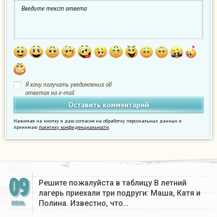
Я хочу получать уведомления об
ответах на e-mail
Нажимая на кнопку я даю согласие на обработку персональных данных и
принимаю
политику конфиденциальности
.
09
Решите пожалуйста в таблицу В летний
лагерь приехали три подруги: Маша, Катя и
Полина. Известно, что…
ИЮНЬ