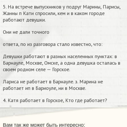
5. На встрече выпускников у подруг Марины, Парисы,
Жанны п Кати спросили, кем и в каком городе
работают девушки.
Они не дали точного
ответа, по из разговора стало известно, что:
Девушки работают в разных населенных пунктах: в
Барнауле, Москве, Омске, а одна девушка осталась в
своем родном селе — Горское.
Лариса не работает в Барнауле. з. Марина не
работает ип в Бариоуле, ни в Москве.
4. Катя работает в Горское, Кто где работает?
Вам так же может быть интересно: