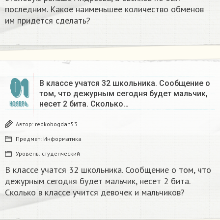
последним. Какое наименьшее количество обменов
им придется сделать?
01
В классе учатся 32 школьника. Сообщение о
том, что дежурным сегодня будет мальчик,
несет 2 бита. Сколько…
НОЯБРЬ
Автор:
redkobogdan53
Предмет:
Информатика
Уровень:
студенческий
В классе учатся 32 школьника. Сообщение о том, что
дежурным сегодня будет мальчик, несет 2 бита.
Сколько в классе учится девочек и мальчиков?