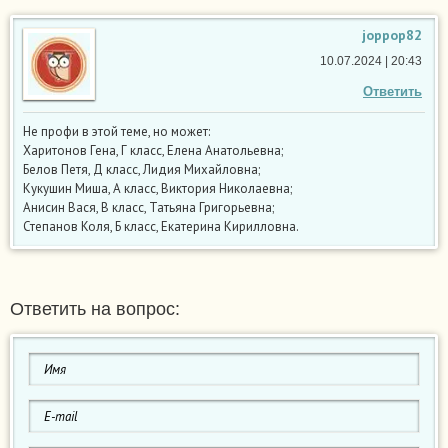
joppop82
10.07.2024 | 20:43
Ответить
Не профи в этой теме, но может:
Харитонов Гена, Г класс, Елена Анатольевна;
Белов Петя, Д класс, Лидия Михайловна;
Кукушин Миша, А класс, Виктория Николаевна;
Анисин Вася, В класс, Татьяна Григорьевна;
Степанов Коля, Б класс, Екатерина Кирилловна.
Ответить на вопрос: