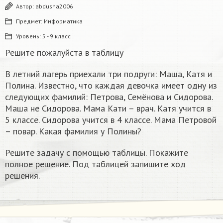
Автор:
abdusha2006
Предмет:
Информатика
Уровень:
5 - 9 класс
Решите пожалуйста в таблицу
В летний лагерь приехали три подруги: Маша, Катя и
Полина. Известно, что каждая девочка имеет одну из
следующих фамилий: Петрова, Семёнова и Сидорова.
Маша не Сидорова. Мама Кати – врач. Катя учится в
5 классе. Сидорова учится в 4 классе. Мама Петровой
– повар. Какая фамилия у Полины?
Решите задачу с помощью таблицы. Покажите
полное решение. Под таблицей запишите ход
решения.