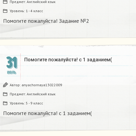
Предмет:
Английский язык
Уровень:
1 - 4 класс
Помогите пожалуйста! Задание №2
31
Помогите пожалуйста! с 1 заданием(​
ИЮЛЬ
Автор:
anyachornaya13022009
Предмет:
Английский язык
Уровень:
5 - 9 класс
Помогите пожалуйста! с 1 заданием(​