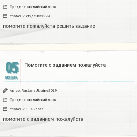
Предмет:
Английский язык
Уровень:
студенческий
помогите пожалуйста решить задание​
05
Помогите с заданием пожалуйста​
ОКТЯБРЬ
Автор:
RuslanaUkraine2019
Предмет:
Английский язык
Уровень:
1 - 4 класс
помогите с заданием пожалуйста​