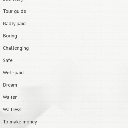
Tour guide
Badly paid
Boring
Challenging
Safe
Well-paid
Dream
Waiter
Waitress
To make money