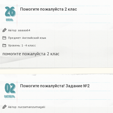
26
Помогите пожалуйста 2 клас​
ИЮНЬ
Автор:
aaaaa64
Предмет:
Английский язык
Уровень:
1 - 4 класс
помогите пожалуйста 2 клас​
02
Помогите пожалуйста! Задание №2
ОКТЯБРЬ
Автор:
nurzamanzumagali