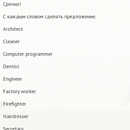
Срочно!
С каждым словом сделать предложение.
Architect
Cleaner
Computer programmer
Dentist
Engineer
Factory worker
Firefighter
Hairdresser
Secretary