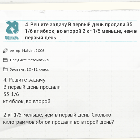
29
4. Решите задачу В первый день продали 35
1/6 кг яблок, во второй 2 кг 1/5 меньше, чем в
первый день….
ОКТЯБРЬ
Автор:
Malvina2006
Предмет:
Математика
Уровень:
10 - 11 класс
4. Решите задачу
В первый день продали
35 1/6
кг яблок, во второй
2 кг 1/5 меньше, чем в первый день. Сколько
килограммов яблок продали во второй день?​