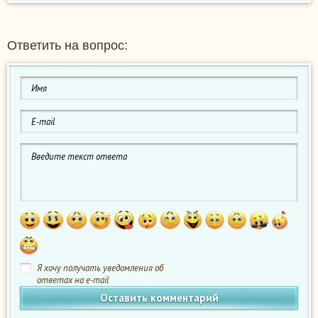
Ответить на вопрос:
Я хочу получать уведомления об
ответах на e-mail