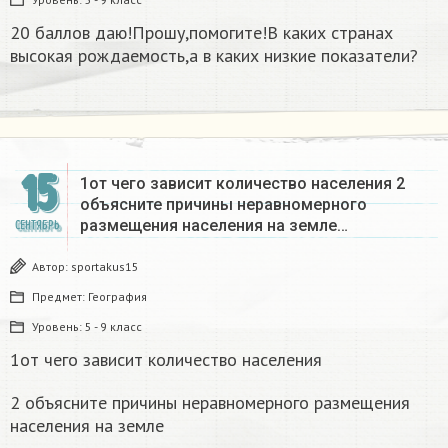
20 баллов даю!Прошу,помогите!В каких странах
высокая рождаемость,а в каких низкие показатели?
15
1от чего зависит количество населения 2
объясните причины неравномерного
размещения населения на земле…
СЕНТЯБРЬ
Автор:
sportakus15
Предмет:
География
Уровень:
5 - 9 класс
1от чего зависит количество населения
2 объясните причины неравномерного размещения
населения на земле