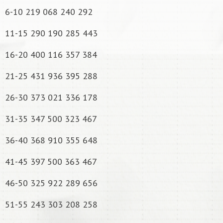
6-10 219 068 240 292
11-15 290 190 285 443
16-20 400 116 357 384
21-25 431 936 395 288
26-30 373 021 336 178
31-35 347 500 323 467
36-40 368 910 355 648
41-45 397 500 363 467
46-50 325 922 289 656
51-55 243 303 208 258