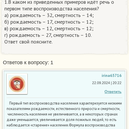
1.В каком из приведенных примеров идёт речь о
первом типе воспроизводства населения?
а) рождаемость – 32, смертность – 14;
б) рождаемость – 17, смертность – 12;
в) рождаемость – 12, смертность – 12;
г) рождаемость – 27, смертность – 10.
Ответ свой поясните.​
Ответов к вопросу: 1
irina65716
22.09.2024 | 20:22
Ответить
Первый тип воспроизводства населения характеризуется низкими
показателями рождаемости, естественного прироста и смертности,
численность населения не увеличивается, а в некоторых странах
даже уменьшается, увеличивается доля пожилых людей, то есть
наблюдается «старение» населения.Формула воспроизводства