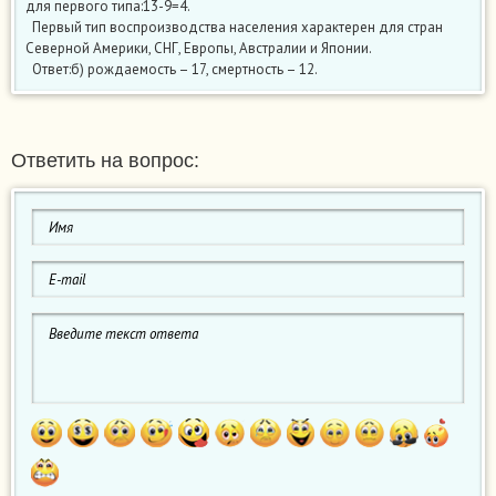
для первого типа:13-9=4.
Первый тип воспроизводства населения характерен для стран
Северной Америки, СНГ, Европы, Австралии и Японии.
Ответ:б) рождаемость – 17, смертность – 12.
Ответить на вопрос: