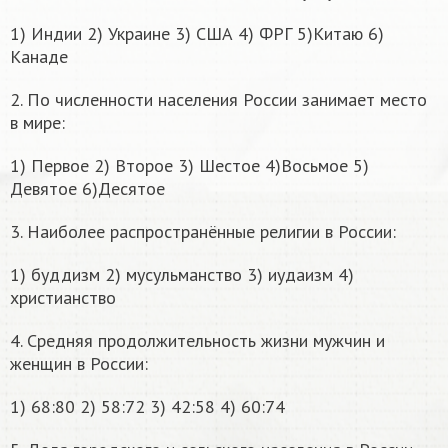
1) Индии 2) Украине 3) США 4) ФРГ 5)Китаю 6)
Канаде
2. По численности населения России занимает место
в мире:
1) Первое 2) Второе 3) Шестое 4)Восьмое 5)
Девятое 6)Десятое
3. Наиболее распространённые религии в России:
1) буддизм 2) мусульманство 3) иудаизм 4)
христианство
4. Средняя продолжительность жизни мужчин и
женщин в России:
1) 68:80 2) 58:72 3) 42:58 4) 60:74