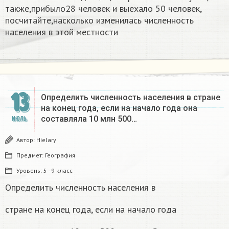
также,прибыло28 человек и выехало 50 человек,
посчитайте,насколько изменилась численность
населения в этой местности
13
Определить численность населения в стране
на конец года, если на начало года она
составляла 10 млн 500…
ИЮЛЬ
Автор:
Hielary
Предмет:
География
Уровень:
5 - 9 класс
Определить численность населения в
стране на конец года, если на начало года