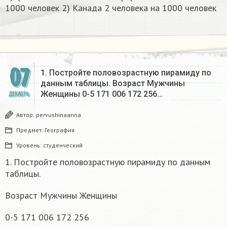
1000 человек 2) Канада 2 человека на 1000 человек ​
07
1. Постройте половозрастную пирамиду по
данным таблицы. Возраст Мужчины
Женщины 0-5 171 006 172 256…
ДЕКАБРЬ
Автор:
pervushinaanna
Предмет:
География
Уровень:
студенческий
1. Постройте половозрастную пирамиду по данным
таблицы.
Возраст Мужчины Женщины
0-5 171 006 172 256