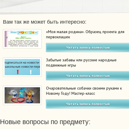
Вам так же может быть интересно:
«Моя малая родина». Образец проекта для
первоклашек
Читать запись полностью
Забытые забавы или русские народные
подвижные игры
Читать запись полностью
Очаровательные собачки своими руками к
Новому Году! Мастер-класс
Читать запись полностью
Новые вопросы по предмету: