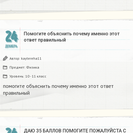
24
Помогите объяснить почему именно этот
ответ правильный
ДЕКАБРЬ
Автор:
kaytereha11
Предмет:
Физика
Уровень:
10 - 11 класс
помогите объяснить почему именно этот ответ
правильный
ДАЮ 35 БАЛЛОВ ПОМОГИТЕ ПОЖАЛУЙСТА С