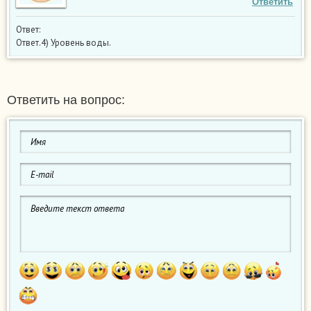
Ответить
Ответ:
Ответ.4) Уровень воды.
Ответить на вопрос: