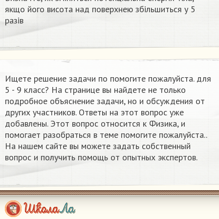
якщо його висота над поверхнею збільшиться у 5
разів
Ищете решение задачи по помогите пожалуйста.​ для
5 - 9 класс? На странице вы найдете не только
подробное объяснение задачи, но и обсуждения от
других участников. Ответы на этот вопрос уже
добавлены. Этот вопрос относится к Физика, и
помогает разобраться в теме помогите пожалуйста.​.
На нашем сайте вы можете задать собственный
вопрос и получить помощь от опытных экспертов.