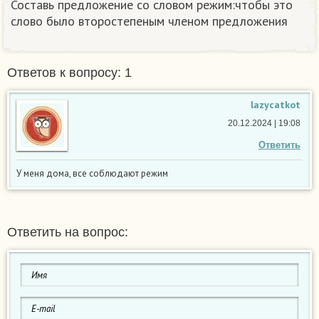
Составь предложение со словом режим:чтобы это
слово было второстепеным членом предложения​
Ответов к вопросу: 1
lazycatkot
20.12.2024 | 19:08
Ответить
У меня дома, все соблюдают режим
Ответить на вопрос: