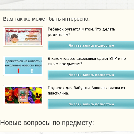
Вам так же может быть интересно:
Ребенок ругается матом. Что делать
родителям?
Читать запись полностью
В каком классе школьники сдают ВПР и по
каким предметам?
Читать запись полностью
Подарок для бабушки. Анютины глазки из
пластилина.
Читать запись полностью
Новые вопросы по предмету: