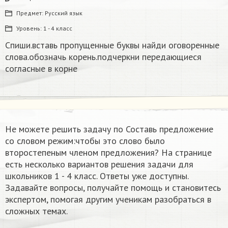
Предмет:
Русский язык
Уровень:
1 - 4 класс
Спиши.вставь пропущенные буквы найди оговоренные
слова.обозначь корень.подчеркни передающиеся
согласные в корне
Не можете решить задачу по Составь предложение
со словом режим:чтобы это слово было
второстепеным членом предложения​? На странице
есть несколько вариантов решения задачи для
школьников 1 - 4 класс. Ответы уже доступны.
Задавайте вопросы, получайте помощь и становитесь
экспертом, помогая другим ученикам разобраться в
сложных темах.