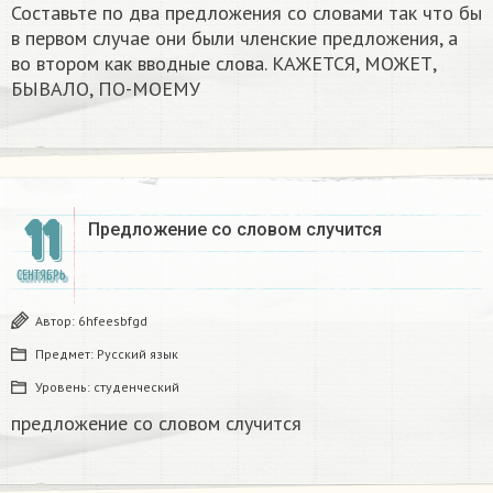
Составьте по два предложения со словами так что бы
в первом случае они были членские предложения, а
во втором как вводные слова. КАЖЕТСЯ, МОЖЕТ,
БЫВАЛО, ПО-МОЕМУ
11
Предложение со словом случится​
СЕНТЯБРЬ
Автор:
6hfeesbfgd
Предмет:
Русский язык
Уровень:
студенческий
предложение со словом случится​