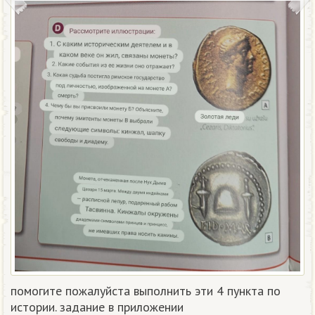
помогите пожалуйста выполнить эти 4 пункта по
истории. задание в приложении ​