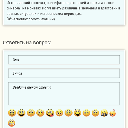
Исторический контекст, специфика персонажей и эпохи, а также
символы на монетах могут иметь различные значения и трактовки в
разных ситуациях и исторических периодах.
Объяснение: пометь лучшим)
Ответить на вопрос: