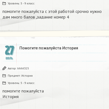
Уровень:
5 - 9 класс
помогите пожалуйста с этой работой срочно нужно
дам много балов ,задание номер 4 ​
27
Помогите пожалуйста История​
ИЮЛЬ
Автор:
trtrtrt325
Предмет:
История
Уровень:
5 - 9 класс
помогите пожалуйста
История​