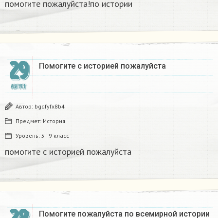
помогите пожалуйста!по истории ​
29
Помогите с историей пожалуйста ​
АВГУСТ
Автор:
bgqfyfx8b4
Предмет:
История
Уровень:
5 - 9 класс
помогите с историей пожалуйста ​
Помогите пожалуйста по всемирной истории ​