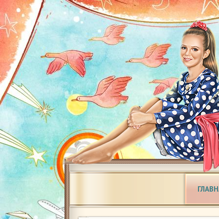
ГЛАВН