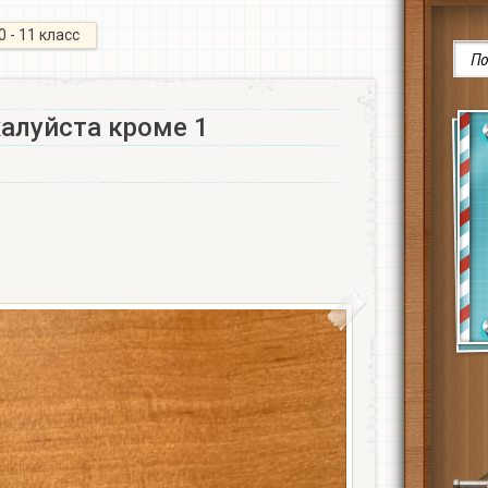
0 - 11 класс
алуйста кроме 1