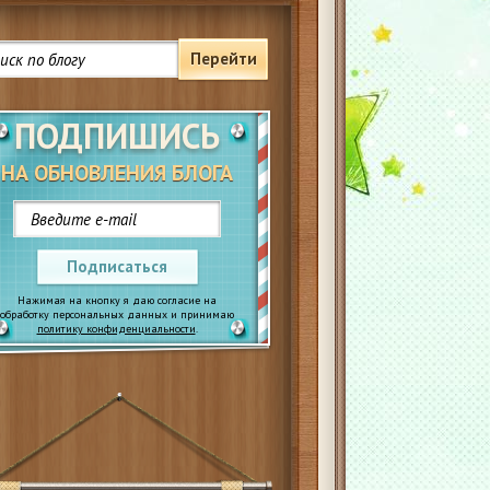
Перейти
ПОДПИШИСЬ
НА ОБНОВЛЕНИЯ БЛОГА
Подписаться
Нажимая на кнопку я даю согласие на
обработку персональных данных и принимаю
политику конфиденциальности
.