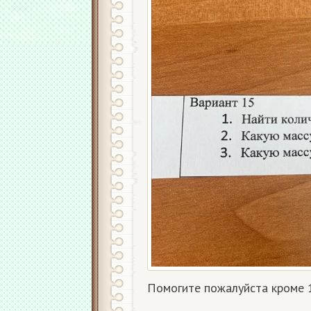
Помогите пожалуйста кроме 