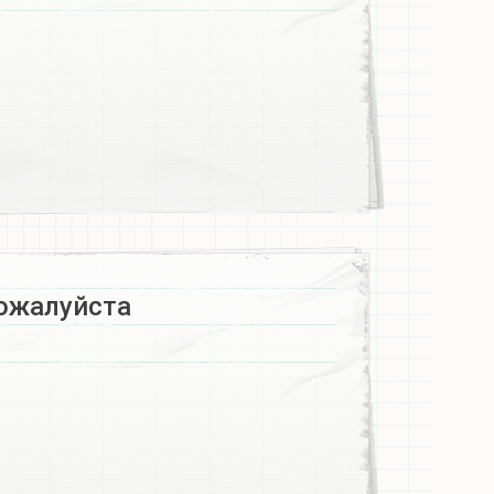
жалуйста ​