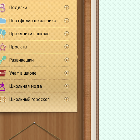
Поделки
Портфолио школьника
Праздники в школе
Проекты
Развивашки
Учат в школе
Школьная мода
Школьный гороскоп