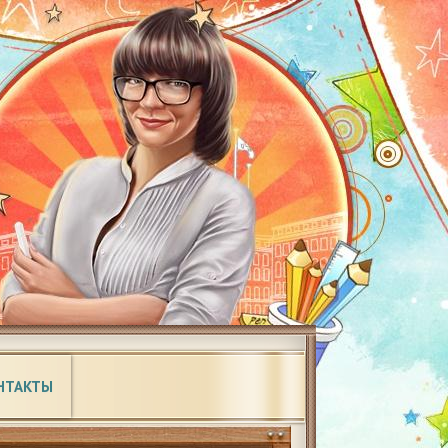
НТАКТЫ