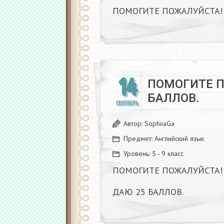
ПОМОГИТЕ ПОЖАЛУЙСТА! 
14
ПОМОГИТЕ П
БАЛЛОВ.
СЕНТЯБРЬ
Автор:
SophiiaGa
Предмет:
Английский язык
Уровень:
5 - 9 класс
ПОМОГИТЕ ПОЖАЛУЙСТА!
ДАЮ 25 БАЛЛОВ.