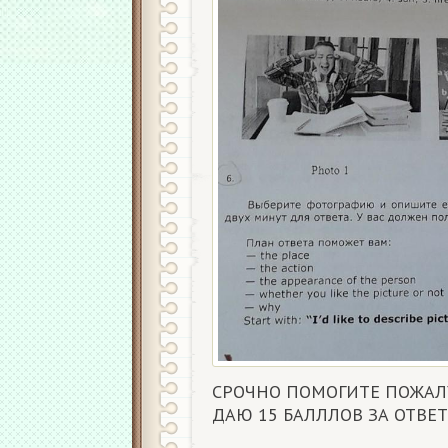
СРОЧНО ПОМОГИТЕ ПОЖАЛУЙ
ДАЮ 15 БАЛЛЛОВ ЗА ОТВЕТ!