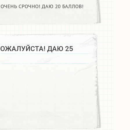
ОЧЕНЬ СРОЧНО! ДАЮ 20 БАЛЛОВ!​
ОЖАЛУЙСТА! ДАЮ 25