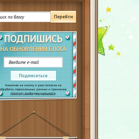
Перейти
ПОДПИШИСЬ
НА ОБНОВЛЕНИЯ БЛОГА
Подписаться
Нажимая на кнопку я даю согласие на
обработку персональных данных и принимаю
политику конфиденциальности
.