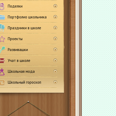
Поделки
Портфолио школьника
Праздники в школе
Проекты
Развивашки
Учат в школе
Школьная мода
Школьный гороскоп