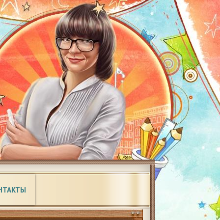
НТАКТЫ