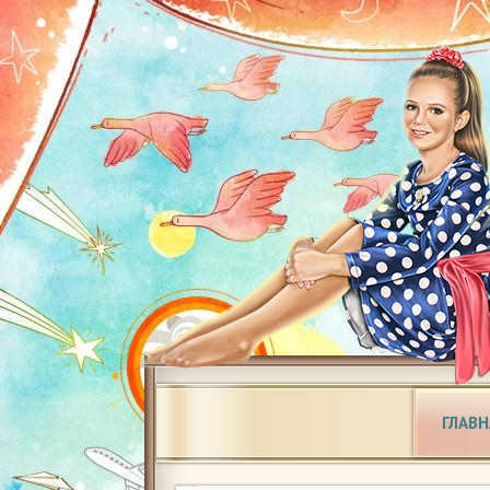
ГЛАВН