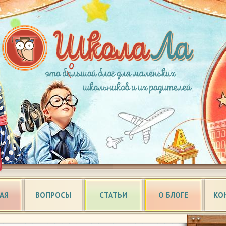
АЯ
ВОПРОСЫ
СТАТЬИ
О БЛОГЕ
КО