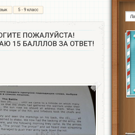
язык
5 - 9 класс
ОГИТЕ ПОЖАЛУЙСТА!
ДАЮ 15 БАЛЛЛОВ ЗА ОТВЕТ!​