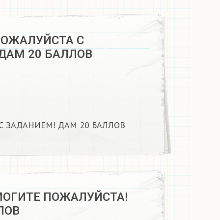
ПОЖАЛУЙСТА С
АМ 20 БАЛЛОВ ​
 ЗАДАНИЕМ! ДАМ 20 БАЛЛОВ ​
ОГИТЕ ПОЖАЛУЙСТА!
ОВ​