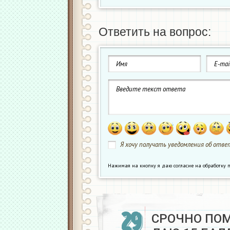
Ответить на вопрос:
Я хочу получать уведомления об ответ
Нажимая на кнопку я даю согласие на обработк
29
СРОЧНО ПО