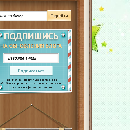
Перейти
ПОДПИШИСЬ
НА ОБНОВЛЕНИЯ БЛОГА
Подписаться
Нажимая на кнопку я даю согласие на
обработку персональных данных и принимаю
политику конфиденциальности
.