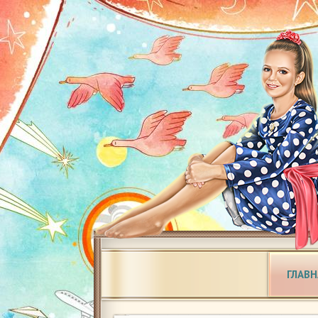
ГЛАВН