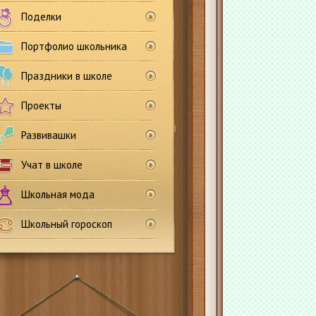
Поделки
Портфолио школьника
Праздники в школе
Проекты
Развивашки
Учат в школе
Школьная мода
Школьный гороскоп