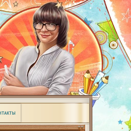
НТАКТЫ