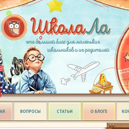
АЯ
ВОПРОСЫ
СТАТЬИ
О БЛОГЕ
КО