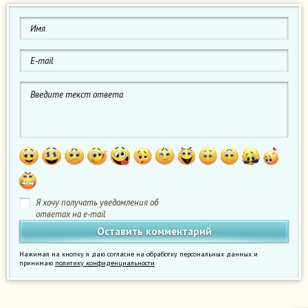
Я хочу получать уведомления об
ответах на e-mail
Нажимая на кнопку я даю согласие на обработку персональных данных и
принимаю
политику конфиденциальности
.