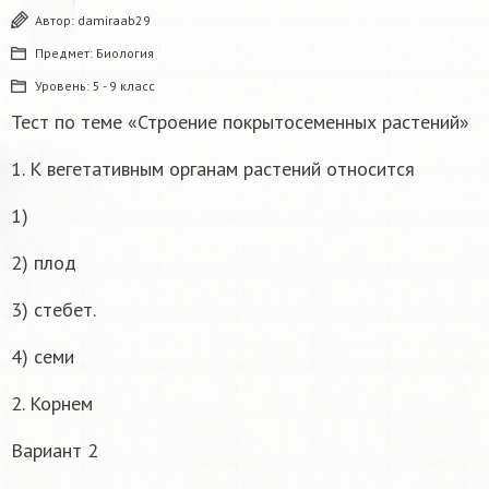
Автор:
damiraab29
Предмет:
Биология
Уровень:
5 - 9 класс
Тест по теме «Строение покрытосеменных растений»
1. К вегетативным органам растений относится
1)
2) плод
3) стебет.
4) семи
2. Корнем
Вариант 2