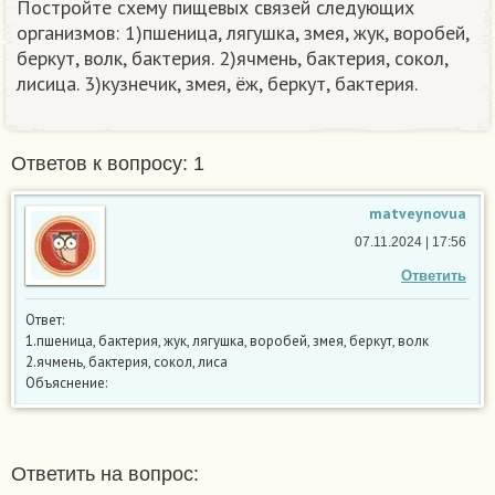
Постройте схему пищевых связей следующих
организмов: 1)пшеница, лягушка, змея, жук, воробей,
беркут, волк, бактерия. 2)ячмень, бактерия, сокол,
лисица. 3)кузнечик, змея, ёж, беркут, бактерия.
Ответов к вопросу: 1
matveynovua
07.11.2024 | 17:56
Ответить
Ответ:
1.пшеница, бактерия, жук, лягушка, воробей, змея, беркут, волк
2.ячмень, бактерия, сокол, лиса
Объяснение:
Ответить на вопрос: