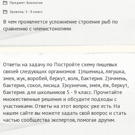
Предмет:
Биология
Уровень:
5 - 9 класс
В чем проявляется усложнение строения рыб по
сравнению с членистоногими
Ответы на задачу по Постройте схему пищевых
связей следующих организмов: 1)пшеница, лягушка,
змея, жук, воробей, беркут, волк, бактерия. 2)ячмень,
бактерия, сокол, лисица. 3)кузнечик, змея, ёж, беркут,
бактерия. для школьников 5 - 9 класс. Прочитайте
множественные решения и обсудите подходы с
участниками. Ответы на этот вопрос уже есть. На
нашем сайте вы можете задать свой вопрос и стать
частью сообщества экспертов, помогая другим.