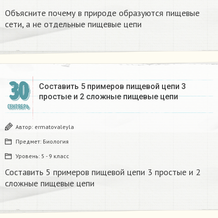
Объясните почему в природе образуются пищевые
сети, а не отдельные пищевые цепи
30
Составить 5 примеров пищевой цепи 3
простые и 2 сложные пищевые цепи
СЕНТЯБРЬ
Автор:
ermatovaleyla
Предмет:
Биология
Уровень:
5 - 9 класс
Составить 5 примеров пищевой цепи 3 простые и 2
сложные пищевые цепи