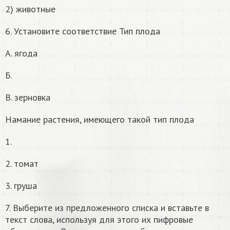
2) животные
6. Установите соответствие Тип плода
А. ягода
Б.
В. зерновка
Намание растения, имеющего такой тип плода
1.
2. томат
3. груша
7. Выберите из предложенного списка и вставьте в
текст слова, используя для этого их пифровые