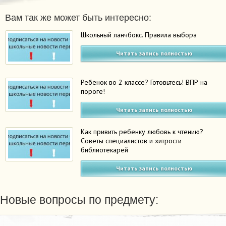
Вам так же может быть интересно:
Школьный ланчбокс. Правила выбора
Читать запись полностью
Ребенок во 2 классе? Готовьтесь! ВПР на
пороге!
Читать запись полностью
Как привить ребенку любовь к чтению?
Советы специалистов и хитрости
библиотекарей
Читать запись полностью
Новые вопросы по предмету: