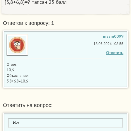
[3,8+6,8)=? тапсан 25 балл​
Ответов к вопросу: 1
mssm0099
18.06.2024 | 08:55
Ответить
Ответ:
10,6
Объяснение:
3,8+6,8=10,6
Ответить на вопрос: