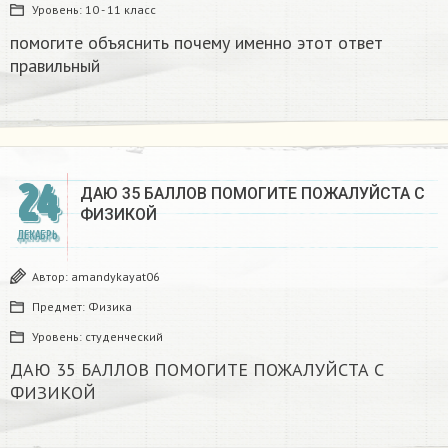
Уровень:
10 - 11 класс
помогите объяснить почему именно этот ответ
правильный
24
ДАЮ 35 БАЛЛОВ ПОМОГИТЕ ПОЖАЛУЙСТА С
ФИЗИКОЙ
ДЕКАБРЬ
Автор:
amandykayat06
Предмет:
Физика
Уровень:
студенческий
ДАЮ 35 БАЛЛОВ ПОМОГИТЕ ПОЖАЛУЙСТА С
ФИЗИКОЙ