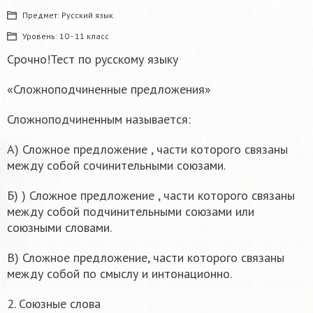
Предмет:
Русский язык
Уровень:
10 - 11 класс
Срочно!Тест по русскому языку
«Сложноподчиненные предложения»
Сложноподчиненным называется:
А) Сложное предложение , части которого связаны
между собой сочинительными союзами.
Б) ) Сложное предложение , части которого связаны
между собой подчинительными союзами или
союзными словами.
В) Сложное предложение, части которого связаны
между собой по смыслу и интонационно.
2. Союзные слова