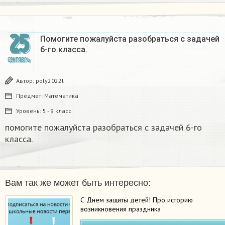
25
Помогите пожалуйста разобраться с задачей
6-го класса.
СЕНТЯБРЬ
Автор:
poly2022l
Предмет:
Математика
Уровень:
5 - 9 класс
помогите пожалуйста разобраться с задачей 6-го
класса.
Вам так же может быть интересно:
С Днем защиты детей! Про историю
возникновения праздника