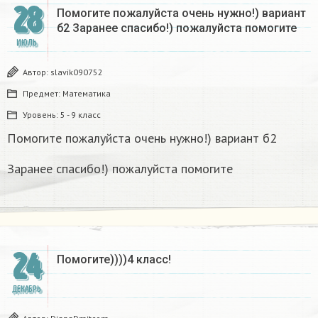
28
Помогите пожалуйста очень нужно!) вариант
б2 Заранее спасибо!) пожалуйста помогите
ИЮЛЬ
Автор:
slavik090752
Предмет:
Математика
Уровень:
5 - 9 класс
Помогите пожалуйста очень нужно!) вариант б2
Заранее спасибо!) пожалуйста помогите
24
Помогите))))4 класс!
ДЕКАБРЬ