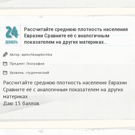
24
Рассчитайте среднюю плотность населения
Евразии Сравните её с аналогичным
показателем на других материках​…
ДЕКАБРЬ
Автор:
aptechkaaptechka
Предмет:
География
Уровень:
студенческий
Рассчитайте среднюю плотность населения Евразии
Сравните её с аналогичным показателем на других
материках​
Даю 15 баллов.