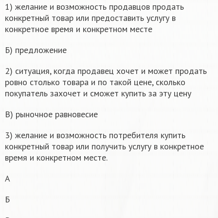
1) желание и возможность продавцов продать
конкретный товар или предоставить услугу в
конкретное время и конкретном месте
Б) предложение
2) ситуация, когда продавец хочет и может продать
ровно столько товара и по такой цене, сколько
покупатель захочет и сможет купить за эту цену
В) рыночное равновесие
3) желание и возможность потребителя купить
конкретный товар или получить услугу в конкретное
время и конкретном месте.
А
Б