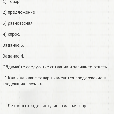
1) товар
2) предложение
3) равновесная
4) спрос.
Задание 3.
Задание 4.
Обдумайте следующие ситуации и запишите ответы.
1) Как и на какие товары изменится предложение в
следующих случаях:
Летом в городе наступила сильная жара.