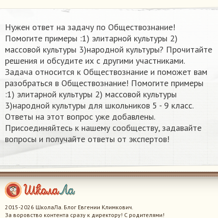
Нужен ответ на задачу по Обществознание!
Помогите примеры :1) элитарной культуры 2)
массовой культуры 3)народной культуры​? Прочитайте
решения и обсудите их с другими участниками.
Задача относится к Обществознание и поможет вам
разобраться в Обществознание! Помогите примеры
:1) элитарной культуры 2) массовой культуры
3)народной культуры​ для школьников 5 - 9 класс.
Ответы на этот вопрос уже добавлены.
Присоединяйтесь к нашему сообществу, задавайте
вопросы и получайте ответы от экспертов!
2015-2026 ШколаЛа. Блог Евгении Климкович.
За воровство контента сразу к директору! С родителями!