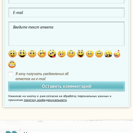
Я хочу получать уведомления об
ответах на e-mail
Нажимая на кнопку я даю согласие на обработку персональных данных и
принимаю
политику конфиденциальности
.