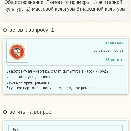
Обществознание! Помогите примеры :1) элитарной
культуры 2) массовой культуры 3)народной культуры​
Ответов к вопросу: 1
anabellex
05.08.2024 | 09:18
Ответить
1) абстрактная живопись, балет, скульптура в каком нибудь
известном музее, картина.
2) сми, интернет, реклама.
3) устное народное творчество, народное ремесло.
Ответить на вопрос: