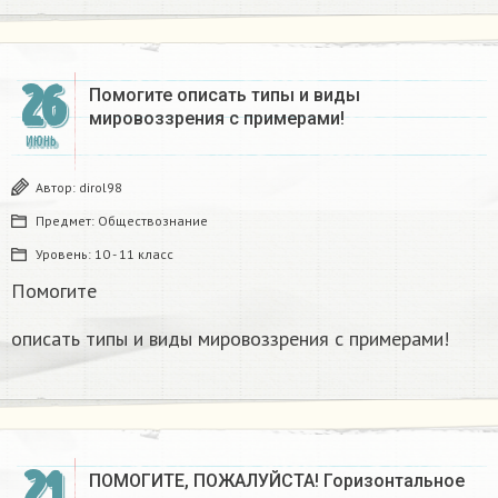
26
Помогите описать типы и виды
мировоззрения с примерами!​
ИЮНЬ
Автор:
dirol98
Предмет:
Обществознание
Уровень:
10 - 11 класс
Помогите
описать типы и виды мировоззрения с примерами!​
21
ПОМОГИТЕ, ПОЖАЛУЙСТА! Горизонтальное