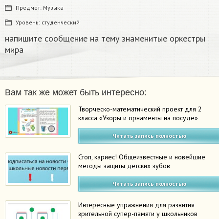
Предмет:
Музыка
Уровень:
студенческий
напишите сообщение на тему знаменитые оркестры
мира
Вам так же может быть интересно:
Творческо-математический проект для 2
класса «Узоры и орнаменты на посуде»
Читать запись полностью
Стоп, кариес! Общеизвестные и новейшие
методы защиты детских зубов
Читать запись полностью
Интересные упражнения для развития
зрительной супер-памяти у школьников