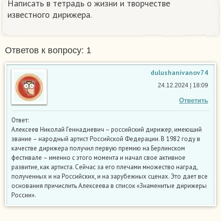
Написать в тетрадь о жизни и творчестве
известного дирижера.​
Ответов к вопросу: 1
dulushanivanov74
24.12.2024 | 18:09
Ответить
Ответ:
Алексеев Николай Геннадиевич – российский дирижер, имеющий
звание – народный артист Российской Федерации. В 1982 году в
качестве дирижера получил первую премию на Берлинском
фестивале – именно с этого момента и начал свое активное
развитие, как артиста. Сейчас за его плечами множество наград,
полученных и на Российских, и на зарубежных сценах. Это дает все
основания причислить Алексеева в список «Знаменитые дирижеры
России».