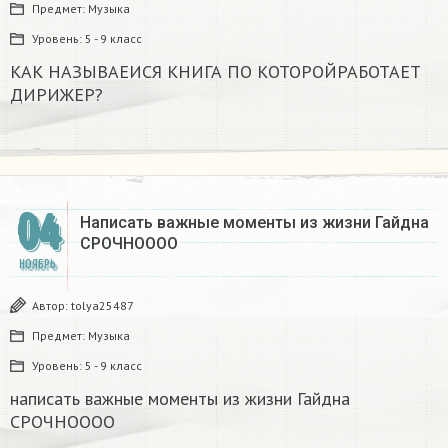
Предмет:
Музыка
Уровень:
5 - 9 класс
КАК НАЗЫВАЕИСЯ КНИГА ПО КОТОРОЙРАБОТАЕТ
ДИРИЖЕР?
04
Написать важные моменты из жизни Гайдна
СРОЧНОООО
НОЯБРЬ
Автор:
tolya25487
Предмет:
Музыка
Уровень:
5 - 9 класс
написать важные моменты из жизни Гайдна
СРОЧНОООО