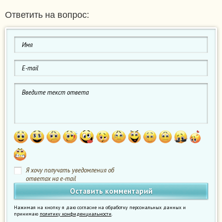
Ответить на вопрос:
Я хочу получать уведомления об
ответах на e-mail
Нажимая на кнопку я даю согласие на обработку персональных данных и
принимаю
политику конфиденциальности
.