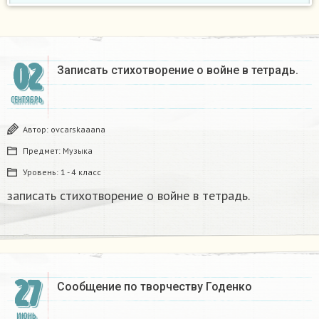
02
Записать стихотворение о войне в тетрадь.
СЕНТЯБРЬ
Автор:
ovcarskaaana
Предмет:
Музыка
Уровень:
1 - 4 класс
записать стихотворение о войне в тетрадь.
27
Сообщение по творчеству Годенко
ИЮНЬ