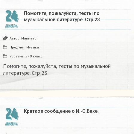
24
Помогите, пожалуйста, тесты по
музыкальной литературе. Стр 23
ДЕКАБРЬ
Автор:
Marinaab
Предмет:
Музыка
Уровень:
5 - 9 класс
Помогите, пожалуйста, тесты по музыкальной
литературе. Стр 23
24
Краткое сообщение о И.-С.Бахе.
ДЕКАБРЬ