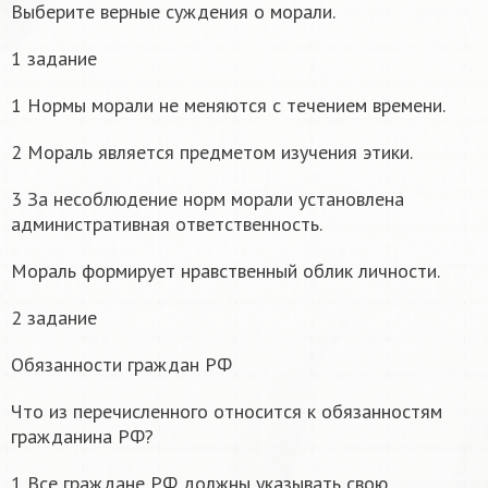
Выберите верные суждения о морали.
1 задание
1 Нормы морали не меняются с течением времени.
2 Мораль является предметом изучения этики.
3 За несоблюдение норм морали установлена
административная ответственность.
Мораль формирует нравственный облик личности.
2 задание
Обязанности граждан РФ
Что из перечисленного относится к обязанностям
гражданина РФ?
1 Все граждане РФ должны указывать свою