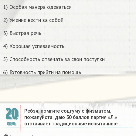
1) Особая манера одеваться
2) Умение вести за собой
3) Быстрая речь
4) Хорошая успеваемость
5) Способность отвечать за свои поступки
6) Готовность прийти на помощь
20
Ребзя, помгите соцгуму с физматом,
пожалуйста. даю 50 баллов партия «Л.»
отстаивает традиционные испытанные…
ИЮЛЬ