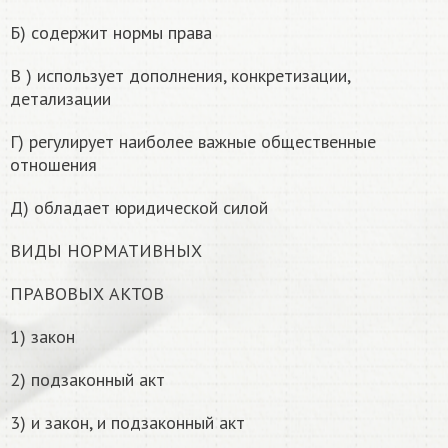
Б) содержит нормы права
B ) использует дополнения, конкретизации,
детализации
Г) регулирует наиболее важные общественные
отношения
Д) обладает юридической силой
ВИДЫ НОРМАТИВНЫХ
ПРАВОВЫХ АКТОВ
1) закон
2) подзаконный акт
3) и закон, и подзаконный акт