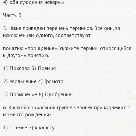
4) оба суждения неверны
Часть B
5. Ниже приведен перечень терминов. Все они, за
исключением одного, соответствуют
понятию «поощрение». Укажите термин, относящийся
к другому понятию.
1) Похвала 3) Премия
2) Увольнение 4) Грамота
5) Повышение 6) Одобрение
6. К какой социальной группе человек принадлежит с
момента рождения?
1) к семье 2) к классу