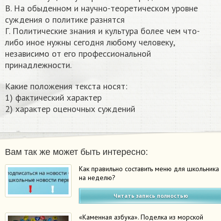
В. На обыденном и научно-теоретическом уровне
суждения о политике разнятся
Г. Политические знания и культура более чем что-
либо иное нужны сегодня любому человеку,
независимо от его профессиональной
принадлежности.
Какие положения текста носят:
1) фактический характер
2) характер оценочных суждений​
Вам так же может быть интересно:
Как правильно составить меню для школьника
на неделю?
Читать запись полностью
«Каменная азбука». Поделка из морской