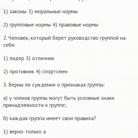
1) законы 3) моральные нормы
2) групповые нормы 4) правовые нормы
2. Человек, который берет руководство группой на
себя:
1) лидер 3) отличник
2) противник 4) спортсмен
3. Верны ли суждения о признаках группы:
а) у членов группы могут быть условные знаки
принадлежности к группе;
б) каждая группа имеет свои правила?
1) верно только а