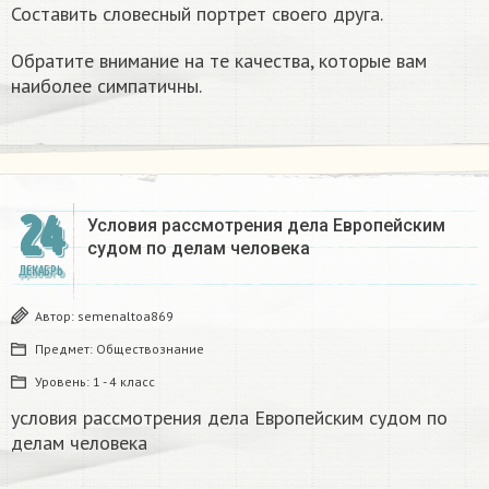
Составить словесный портрет своего друга.
Обратите внимание на те качества, которые вам
наиболее симпатичны.
24
Условия рассмотрения дела Европейским
судом по делам человека
ДЕКАБРЬ
Автор:
semenaltoa869
Предмет:
Обществознание
Уровень:
1 - 4 класс
условия рассмотрения дела Европейским судом по
делам человека