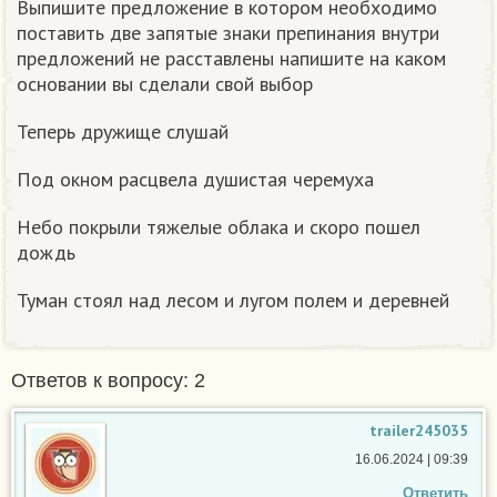
Выпишите предложение в котором необходимо
поставить две запятые знаки препинания внутри
предложений не расставлены напишите на каком
основании вы сделали свой выбор
Теперь дружище слушай
Под окном расцвела душистая черемуха
Небо покрыли тяжелые облака и скоро пошел
дождь
Туман стоял над лесом и лугом полем и деревней
Ответов к вопросу: 2
trailer245035
16.06.2024 | 09:39
Ответить