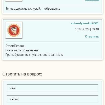
Теперь, дружище, слушай. — обращение
artemlysenko2001
16.06.2024 | 09:48
Ответить
Ответ: Первое.
Пошаговое объяснение:
При «обращении» нужно ставить запятые.
Ответить на вопрос: