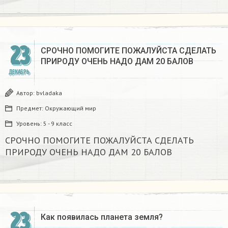
23
СРОЧНО ПОМОГИТЕ ПОЖАЛУЙСТА СДЕЛАТЬ
ПРИРОДУ ОЧЕНЬ НАДО ДАМ 20 БАЛОВ​
ДЕКАБРЬ
Автор:
bvladaka
Предмет:
Окружающий мир
Уровень:
5 - 9 класс
СРОЧНО ПОМОГИТЕ ПОЖАЛУЙСТА СДЕЛАТЬ
ПРИРОДУ ОЧЕНЬ НАДО ДАМ 20 БАЛОВ​
23
Как появилась планета земля?