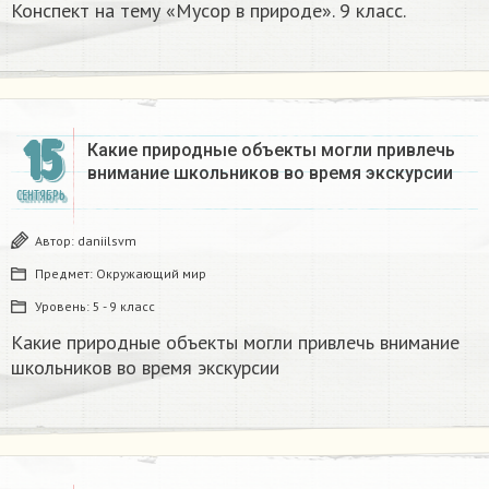
Конспект на тему «Мусор в природе». 9 класс.​
15
Какие природные объекты могли привлечь
внимание школьников во время экскурсии
СЕНТЯБРЬ
Автор:
daniilsvm
Предмет:
Окружающий мир
Уровень:
5 - 9 класс
Какие природные объекты могли привлечь внимание
школьников во время экскурсии