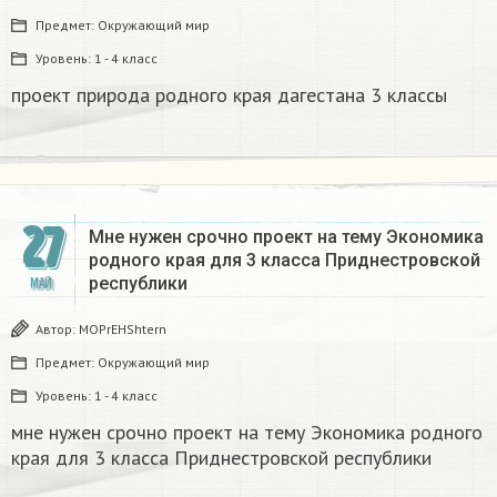
Предмет:
Окружающий мир
Уровень:
1 - 4 класс
проект природа родного края дагестана 3 классы
27
Мне нужен срочно проект на тему Экономика
родного края для 3 класса Приднестровской
республики
МАЙ
Автор:
MOPrEHShtern
Предмет:
Окружающий мир
Уровень:
1 - 4 класс
мне нужен срочно проект на тему Экономика родного
края для 3 класса Приднестровской республики