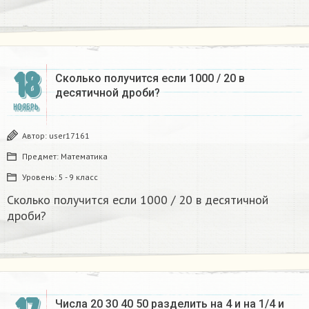
18
Сколько получится если 1000 / 20 в
десятичной дроби? ​
НОЯБРЬ
Автор:
user17161
Предмет:
Математика
Уровень:
5 - 9 класс
Сколько получится если 1000 / 20 в десятичной
дроби? ​
Числа 20 30 40 50 разделить на 4 и на 1/4 и