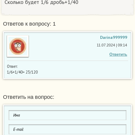
Сколько будет 1/6 дробь+1/40
Ответов к вопросу: 1
Darina999999
11.07.2024 | 09:14
Ответить
Ответ:
1/6+1/40= 23/120
Ответить на вопрос: