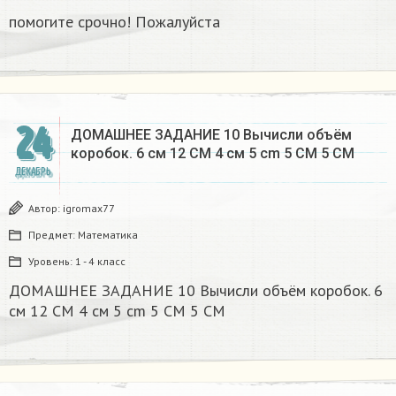
помогите срочно! Пожалуйста
24
ДОМАШНЕЕ ЗАДАНИЕ 10 Вычисли объём
коробок. 6 см 12 CM 4 см 5 cm 5 CM 5 CM​
ДЕКАБРЬ
Автор:
igromax77
Предмет:
Математика
Уровень:
1 - 4 класс
ДОМАШНЕЕ ЗАДАНИЕ 10 Вычисли объём коробок. 6
см 12 CM 4 см 5 cm 5 CM 5 CM​