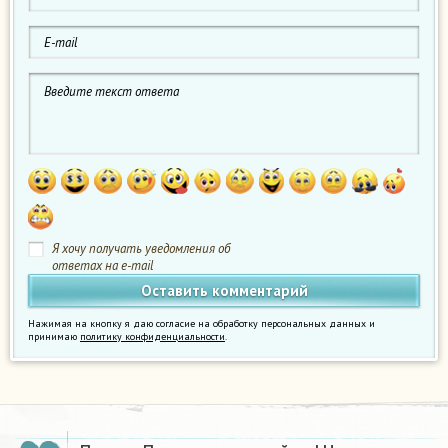
Я хочу получать уведомления об
ответах на e-mail
Нажимая на кнопку я даю согласие на обработку персональных данных и
принимаю
политику конфиденциальности
.