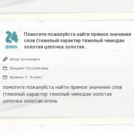
24
Помогите пожалуйста найти прямое значения
слов (тяжелый характер тяжелый чемодан
золотая цепочка золотая…
ДЕКАБРЬ
Автор:
brosanabro
Предмет:
Русский язык
Уровень:
5 - 9 класс
помогите пожалуйста найти прямое значения слов
(тяжелый характер тяжелый чемодан золотая
цепочка золотая осень