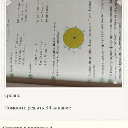
Срочно
Помогите решить 34 задание