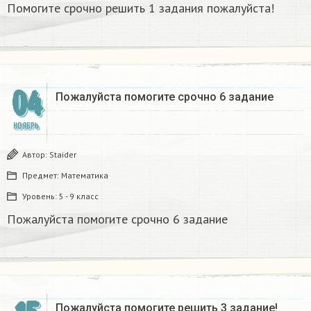
Помогите срочно решить 1 задания пожалуйста!
04
Пожалуйста помогите срочно 6 задание
НОЯБРЬ
Автор:
Staider
Предмет:
Математика
Уровень:
5 - 9 класс
Пожалуйста помогите срочно 6 задание
Пожалуйста помогите решить 3 задание!