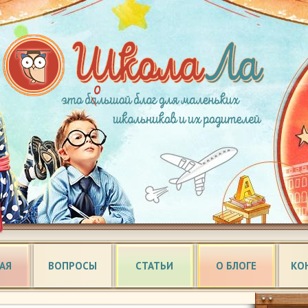
АЯ
ВОПРОСЫ
СТАТЬИ
О БЛОГЕ
КО