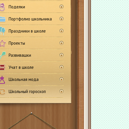
Поделки
Портфолио школьника
Праздники в школе
Проекты
Развивашки
Учат в школе
Школьная мода
Школьный гороскоп