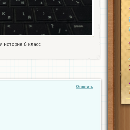
я история 6 класс
Ответить