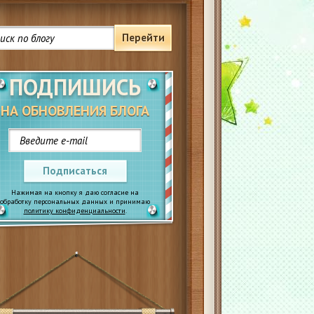
Перейти
ПОДПИШИСЬ
НА ОБНОВЛЕНИЯ БЛОГА
Подписаться
Нажимая на кнопку я даю согласие на
обработку персональных данных и принимаю
политику конфиденциальности
.