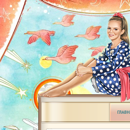
ГЛАВН