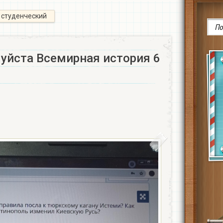
студенческий
уйста Всемирная история 6