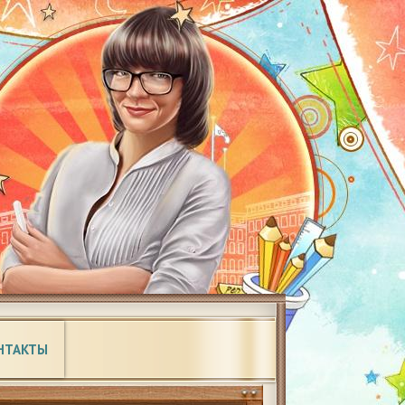
НТАКТЫ