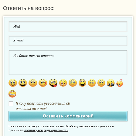
Ответить на вопрос:
Я хочу получать уведомления об
ответах на e-mail
Нажимая на кнопку я даю согласие на обработку персональных данных и
принимаю
политику конфиденциальности
.