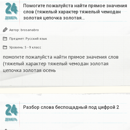
24
Помогите пожалуйста найти прямое значения
слов (тяжелый характер тяжелый чемодан
золотая цепочка золотая…
ДЕКАБРЬ
Автор:
brosanabro
Предмет:
Русский язык
Уровень:
5 - 9 класс
помогите пожалуйста найти прямое значения слов
(тяжелый характер тяжелый чемодан золотая
цепочка золотая осень
24
Разбор слова беспощадный под цифрой 2
ДЕКАБРЬ