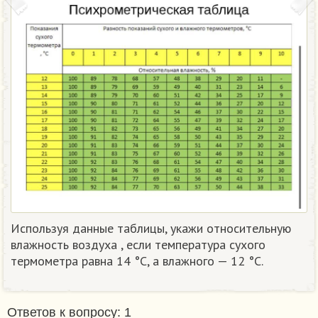
Используя данные таблицы, укажи относительную
влажность воздуха
, если температура сухого
термометра равна 14 °С, а влажного — 12 °С.
Ответов к вопросу: 1