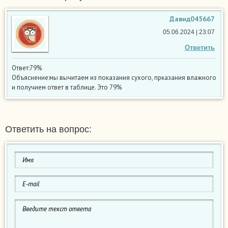
Давид045667
05.06.2024 | 23:07
Ответить
Ответ:79%
Объяснение:мы вычитаем из показания сухого, прказания влажного
и получием ответ в таблице. Это 79%
Ответить на вопрос: