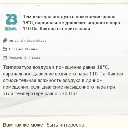
23
Температура воздуха в помещение равна
18°С, парциальное давление водяного пара
110 Па. Какова относительная…
ДЕКАБРЬ
Автор:
alinabudnickaya
Предмет:
Физика
Уровень:
5 - 9 класс
Температура воздуха в помещение равна 18°С,
парциальное давление водяного пара 110 Па. Какова
относительная влажность воздуха в данном
помещении, если давление насыщенного пара при
этой температуре равно 220 Па?
Вам так же может быть интересно: