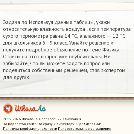
Задача по Используя данные таблицы, укажи
относительную влажность воздуха
, если температура
сухого термометра равна 14 °С, а влажного — 12 °С.
для школьников 5 - 9 класс. Узнайте решение и
получите подробное объяснение по теме Физика.
Ответы на этот вопрос уже опубликованы. Не
забывайте, что вы можете задать вопрос или
поделиться собственным решением, став экспертом
для других!
2015-2026 ШколаЛа. Блог Евгении Климкович.
За воровство контента сразу к директору! С родителями!
Политика конфиденциальности
Пользовательское соглашение