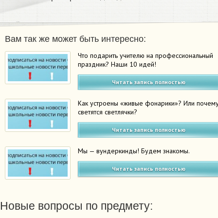
Вам так же может быть интересно:
Что подарить учителю на профессиональный
праздник? Наши 10 идей!
Читать запись полностью
Как устроены «живые фонарики»? Или почем
светятся светлячки?
Читать запись полностью
Мы — вундеркинды! Будем знакомы.
Читать запись полностью
Новые вопросы по предмету: