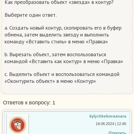
Как преобразовать объект «звезда» в контур?
Выберите один ответ.
a. Создать новый контур, скопировать его в буфер
обмена, затем выделить звезду и выполнить
команду «Вставить стиль» в меню «Правка»
b. Вырезать объект, затем воспользоваться
командой «Вставить как контур» в меню «Правка»
c. Выделить объект и воспользоваться командой
«Оконтурить объект» в меню «Контур»
Ответов к вопросу: 1
kylychbekovaanara
18.06.2024 | 12:46
Ответить