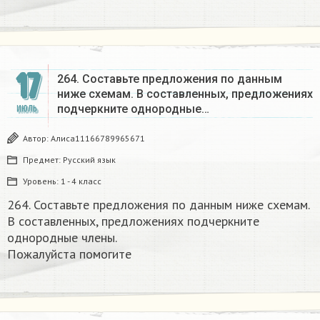
17
264. Составьте предложения по данным
ниже схемам. В составленных, предложениях
подчеркните однородные…
ИЮЛЬ
Автор:
Алиса11166789965671
Предмет:
Русский язык
Уровень:
1 - 4 класс
264. Составьте предложения по данным ниже схемам.
В составленных, предложениях подчеркните
однородные члены.
Пожалуйста помогите ​