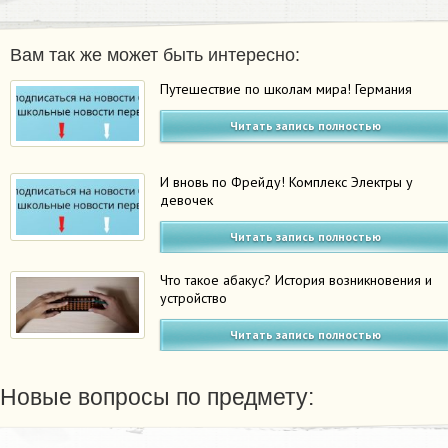
Вам так же может быть интересно:
Путешествие по школам мира! Германия
Читать запись полностью
И вновь по Фрейду! Комплекс Электры у
девочек
Читать запись полностью
Что такое абакус? История возникновения и
устройство
Читать запись полностью
Новые вопросы по предмету: