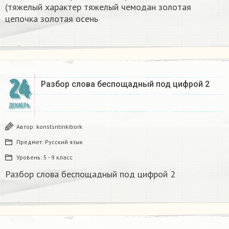
(тяжелый характер тяжелый чемодан золотая
цепочка золотая осень
24
Разбор слова беспощадный под цифрой 2
ДЕКАБРЬ
Автор:
konstsntinkibork
Предмет:
Русский язык
Уровень:
5 - 9 класс
Разбор слова беспощадный под цифрой 2