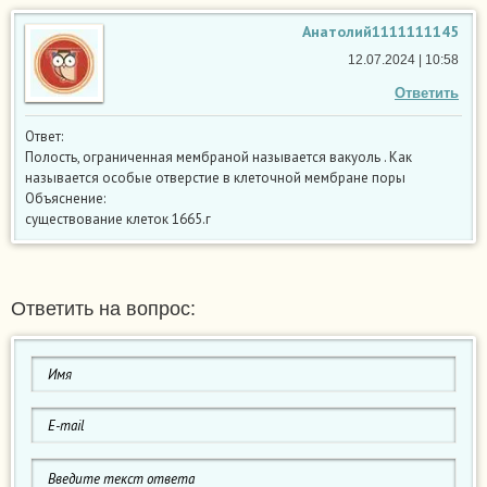
Анатолий1111111145
12.07.2024 | 10:58
Ответить
Ответ:
Полость, ограниченная мембраной называется вакуоль . Как
называется особые отверстие в клеточной мембране поры
Объяснение:
существование клеток 1665.г
Ответить на вопрос: