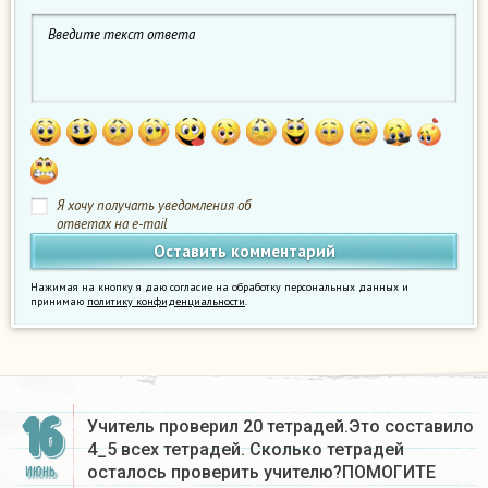
Я хочу получать уведомления об
ответах на e-mail
Нажимая на кнопку я даю согласие на обработку персональных данных и
принимаю
политику конфиденциальности
.
16
Учитель проверил 20 тетрадей.Это составило
4_5 всех тетрадей. Сколько тетрадей
осталось проверить учителю?ПОМОГИТЕ
ИЮНЬ