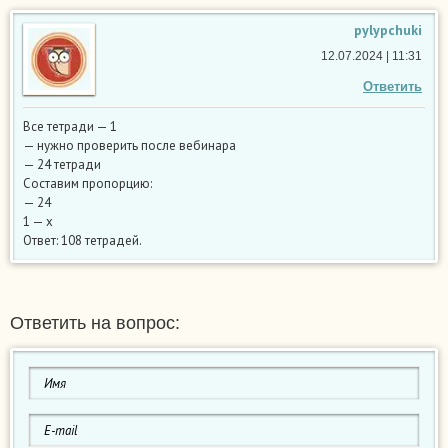
pylypchuki
12.07.2024 | 11:31
Ответить
Все тетради — 1
— нужно проверить после вебинара
— 24 тетради
Составим пропорцию:
— 24
1 — x
Ответ: 108 тетрадей.
Ответить на вопрос: