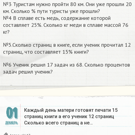
№3 Туристам нужно пройти 80 км. Они уже прошли 20
км. Сколько % пути туристы уже прошли?
№4 В сплаве есть медь, содержание которой
составляет 25%. Сколько кг меди в сплаве массой 76
кг?
№5.Сколько страниц в книге, если ученик прочитал 12
страниц, что составляет 15% книги?
№6 Ученик решил 17 задач из 68. Сколько процентов
задач решил ученик?​
01
Каждый день матери готовят печати 15
страниц книги а его ученик 12 страниц
Сколько всего страниц а не…
ДЕКАБРЬ