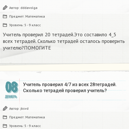
Автор:
dddavolga
Предмет:
Математика
Уровень:
5 - 9 класс
Учитель проверил 20 тетрадей.Это составило 4_5
всех тетрадей. Сколько тетрадей осталось проверить
учителю?ПОМОГИТЕ
08
Учитель проверил 4/7 из всех 28тетрадей.
Сколько тетрадей проверил учитель?
ДЕКАБРЬ
Автор:
jksvd
Предмет:
Математика
Уровень:
5 - 9 класс