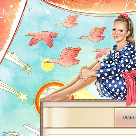
ГЛАВН