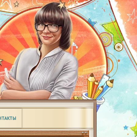
НТАКТЫ