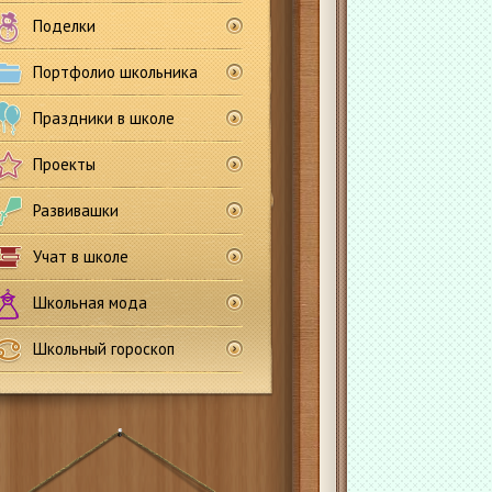
Поделки
Портфолио школьника
Праздники в школе
Проекты
Развивашки
Учат в школе
Школьная мода
Школьный гороскоп