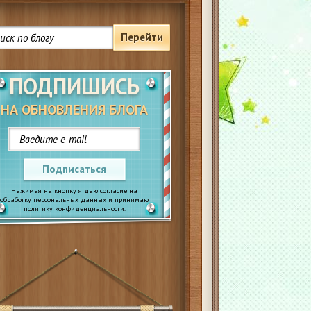
Перейти
ПОДПИШИСЬ
НА ОБНОВЛЕНИЯ БЛОГА
Подписаться
Нажимая на кнопку я даю согласие на
обработку персональных данных и принимаю
политику конфиденциальности
.