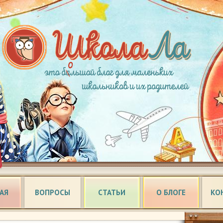
АЯ
ВОПРОСЫ
СТАТЬИ
О БЛОГЕ
КО