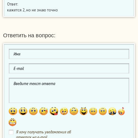
Ответ:
кажется 2, но не знаю точно
Ответить на вопрос:
Я хочу получать уведомления об
ответах на e-mail