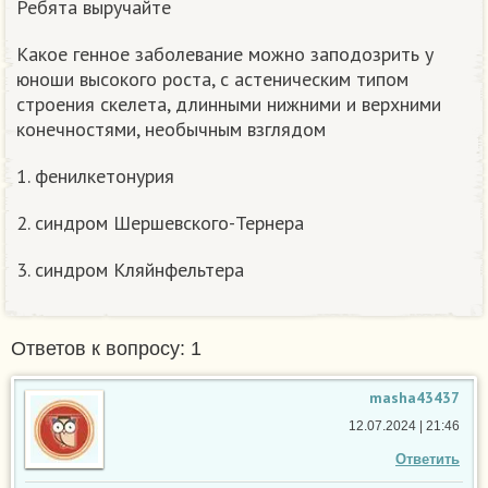
Ребята выручайте
Какое генное заболевание можно заподозрить у
юноши высокого роста, с астеническим типом
строения скелета, длинными нижними и верхними
конечностями, необычным взглядом
1. фенилкетонурия
2. синдром Шершевского-Тернера
3. синдром Кляйнфельтера
Ответов к вопросу: 1
masha43437
12.07.2024 | 21:46
Ответить