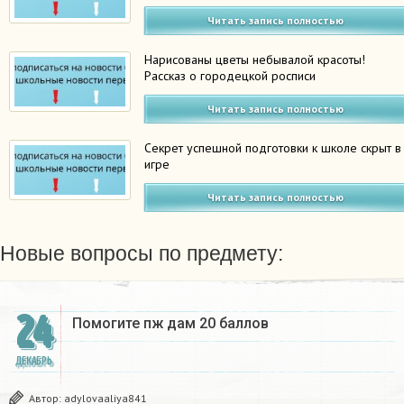
Читать запись полностью
Нарисованы цветы небывалой красоты!
Рассказ о городецкой росписи
Читать запись полностью
Секрет успешной подготовки к школе скрыт в
игре
Читать запись полностью
Новые вопросы по предмету:
24
Помогите пж дам 20 баллов ​
ДЕКАБРЬ
Автор:
adylovaaliya841