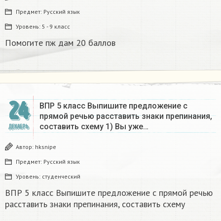
Предмет:
Русский язык
Уровень:
5 - 9 класс
Помогите пж дам 20 баллов ​
24
ВПР 5 класс Выпишите предложение с
прямой речью расставить знаки препинания,
составить схему 1) Вы уже…
ДЕКАБРЬ
Автор:
hksnipe
Предмет:
Русский язык
Уровень:
студенческий
ВПР 5 класс Выпишите предложение с прямой речью
расставить знаки препинания, составить схему