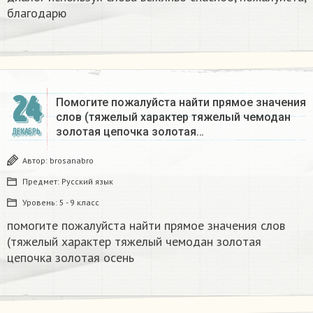
благодарю
24
Помогите пожалуйста найти прямое значения
слов (тяжелый характер тяжелый чемодан
золотая цепочка золотая…
ДЕКАБРЬ
Автор:
brosanabro
Предмет:
Русский язык
Уровень:
5 - 9 класс
помогите пожалуйста найти прямое значения слов
(тяжелый характер тяжелый чемодан золотая
цепочка золотая осень