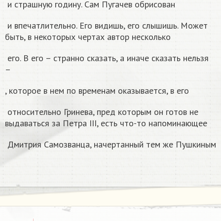
и страшную годину. Сам Пугачев обрисован
и впечатлительно. Его видишь, его слышишь. Может
быть, в некоторых чертах автор несколько
его. В его – странно сказать, а иначе сказать нельзя
–
, которое в нем по временам оказывается, в его
относительно Гринева, пред которым он готов не
выдаваться за Петра III, есть что-то напоминающее
Дмитрия Самозванца, начертанный тем же Пушкиным