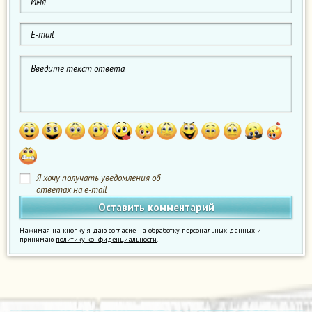
Я хочу получать уведомления об
ответах на e-mail
Нажимая на кнопку я даю согласие на обработку персональных данных и
принимаю
политику конфиденциальности
.