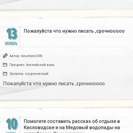
13
Пожалуйста что нужно писать ,срочнооооо
ОКТЯБРЬ
Автор:
Aisultan2005
Предмет:
Английский язык
Уровень:
студенческий
Пожалуйста что нужно писать ,срочнооооо
10
Помогите составить рассказ об отдыхе в
Кисловодске и на Медовый водопады на