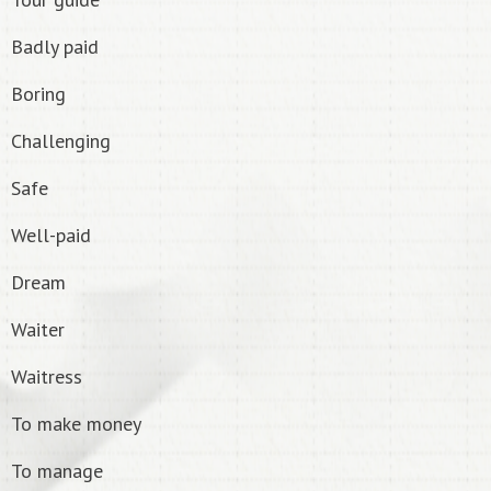
Badly paid
Boring
Challenging
Safe
Well-paid
Dream
Waiter
Waitress
To make money
To manage