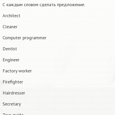
С каждым словом сделать предложение.
Architect
Cleaner
Computer programmer
Dentist
Engineer
Factory worker
Firefighter
Hairdresser
Secretary
Tour guide