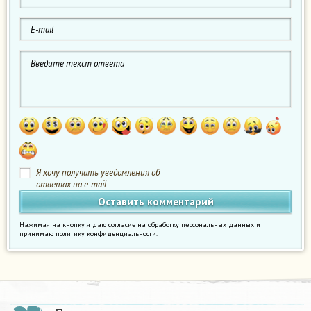
Я хочу получать уведомления об
ответах на e-mail
Нажимая на кнопку я даю согласие на обработку персональных данных и
принимаю
политику конфиденциальности
.