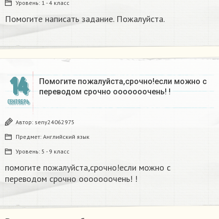
Уровень:
1 - 4 класс
Помогите написать задание. Пожалуйста.
14
Помогите пожалуйста,срочно!если можно с
переводом срочно ооооооочень! !
СЕНТЯБРЬ
Автор:
seny24062975
Предмет:
Английский язык
Уровень:
5 - 9 класс
помогите пожалуйста,срочно!если можно с
переводом срочно ооооооочень! !