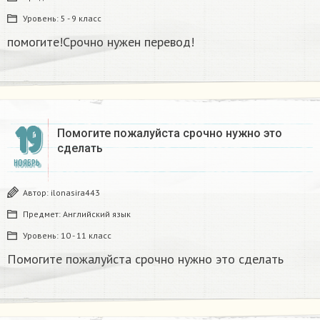
Уровень:
5 - 9 класс
помогите!Срочно нужен перевод!
19
Помогите пожалуйста срочно нужно это
сделать
НОЯБРЬ
Автор:
ilonasira443
Предмет:
Английский язык
Уровень:
10 - 11 класс
Помогите пожалуйста срочно нужно это сделать