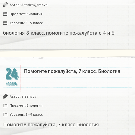
Автор:
AitadzhQsmova
Предмет:
Биология
Уровень:
5 - 9 класс
биология 8 класс, помогите пожалуйста с 4 и 6 ​
24
Помогите пожалуйста, 7 класс. Биология
НОЯБРЬ
Автор:
arsenygv
Предмет:
Биология
Уровень:
5 - 9 класс
Помогите пожалуйста, 7 класс. Биология