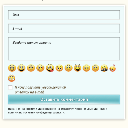
Я хочу получать уведомления об
ответах на e-mail
Нажимая на кнопку я даю согласие на обработку персональных данных и
принимаю
политику конфиденциальности
.