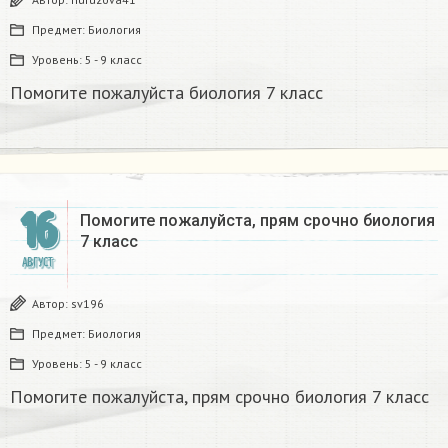
Предмет:
Биология
Уровень:
5 - 9 класс
Помогите пожалуйста биология 7 класс
16
Помогите пожалуйста, прям срочно биология
7 класс
АВГУСТ
Автор:
sv196
Предмет:
Биология
Уровень:
5 - 9 класс
Помогите пожалуйста, прям срочно биология 7 класс