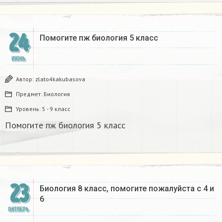
24
Помогите пж биология 5 класс
ИЮНЬ
Автор:
zlato4kakubasova
Предмет:
Биология
Уровень:
5 - 9 класс
Помогите пж биология 5 класс
23
Биология 8 класс, помогите пожалуйста с 4 и
6 ​
ОКТЯБРЬ