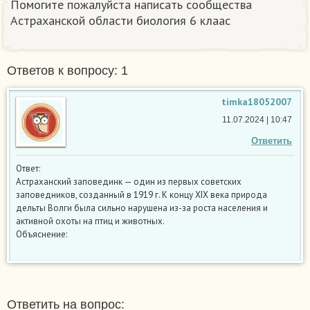
Помогите пожалуйста написать сообщества
Астраханской области биология 6 клаас
Ответов к вопросу: 1
timka18052007
11.07.2024 | 10:47
Ответить
Ответ:
Астраханский заповединк — один из первых советских
заповедников, созданный в 1919 г. К концу XIX века природа
дельты Волги была сильно нарушена из-за роста населения и
активной охоты на птиц и животных.
Объяснение:
Ответить на вопрос: