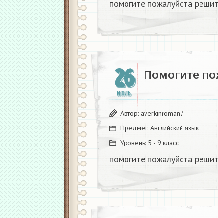
помогите пожалуйста решит
26
Помогите по
ИЮЛЬ
Автор:
averkinroman7
Предмет:
Английский язык
Уровень:
5 - 9 класс
помогите пожалуйста решит