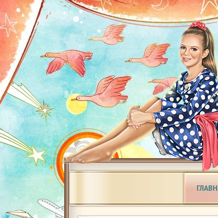
ГЛАВН