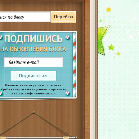
Перейти
ПОДПИШИСЬ
НА ОБНОВЛЕНИЯ БЛОГА
Подписаться
Нажимая на кнопку я даю согласие на
обработку персональных данных и принимаю
политику конфиденциальности
.