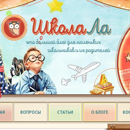
АЯ
ВОПРОСЫ
СТАТЬИ
О БЛОГЕ
КО