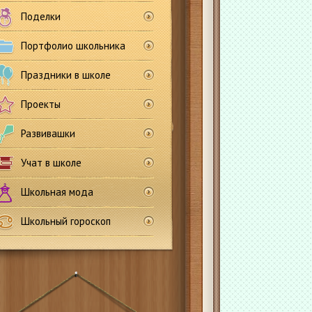
Поделки
Портфолио школьника
Праздники в школе
Проекты
Развивашки
Учат в школе
Школьная мода
Школьный гороскоп