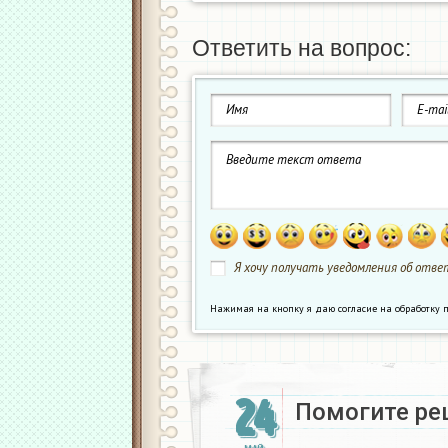
Ответить на вопрос:
Я хочу получать уведомления об ответ
Нажимая на кнопку я даю согласие на обработк
24
Помогите ре