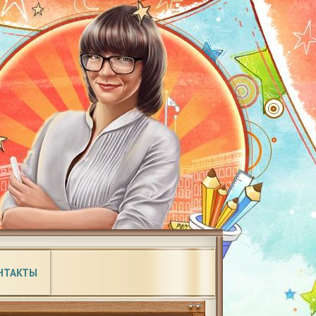
НТАКТЫ