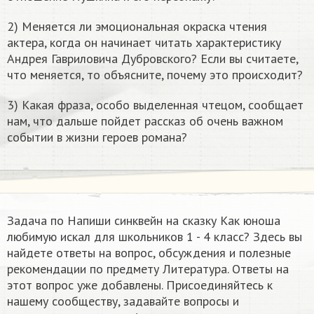
2) Меняется ли эмоциональная окраска чтения
актера, когда он начинает читать характеристику
Андрея Гавриловича Дубровского? Если вы считаете,
что меняется, то объясните, почему это происходит?
3) Какая фраза, особо выделенная чтецом, сообщает
нам, что дальше пойдет рассказ об очень важном
событии в жизни героев романа?
Задача по Напиши синквейн на сказку Как юноша
любимую искал для школьников 1 - 4 класс? Здесь вы
найдете ответы на вопрос, обсуждения и полезные
рекомендации по предмету Литература. Ответы на
этот вопрос уже добавлены. Присоединяйтесь к
нашему сообществу, задавайте вопросы и