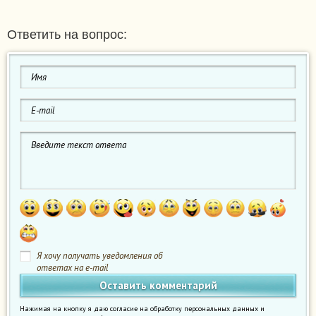
Ответить на вопрос:
Я хочу получать уведомления об
ответах на e-mail
Нажимая на кнопку я даю согласие на обработку персональных данных и