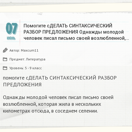
07
Помогите сДЕЛАТЬ СИНТАКСИЧЕСКИЙ
РАЗБОР ПРЕДЛОЖЕНИЯ Однажды молодой
человек писал письмо своей возлюбленной,…
ИЮНЬ
Автор:
Maxcum11
Предмет:
Литература
Уровень:
5 - 9 класс
помогите сДЕЛАТЬ СИНТАКСИЧЕСКИЙ РАЗБОР
ПРЕДЛОЖЕНИЯ
Однажды молодой человек писал письмо своей
возлюбленной, которая жила в нескольких
километрах отсюда, в соседнем селении.