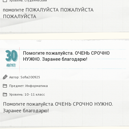
Уровень:
студенческий
помогите ПОЖАЛУЙСТА ПОЖАЛУЙСТА
ПОЖАЛУЙСТА ​
30
Помогите пожалуйста. ОЧЕНЬ СРОЧНО
НУЖНО. Заранее благодарю! ​
АВГУСТ
Автор:
Sofia200925
Предмет:
Информатика
Уровень:
10 - 11 класс
Помогите пожалуйста. ОЧЕНЬ СРОЧНО НУЖНО.
Заранее благодарю! ​