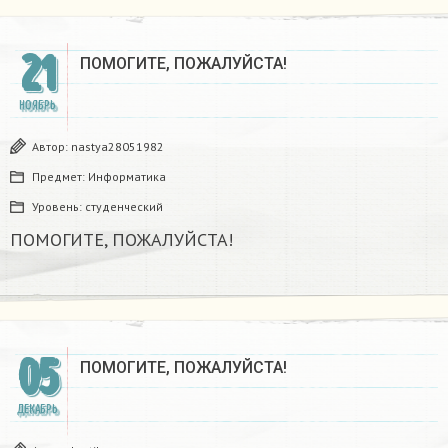
21
ПОМОГИТЕ, ПОЖАЛУЙСТА!​
НОЯБРЬ
Автор:
nastya28051982
Предмет:
Информатика
Уровень:
студенческий
ПОМОГИТЕ, ПОЖАЛУЙСТА!​
05
ПОМОГИТЕ, ПОЖАЛУЙСТА!​
ДЕКАБРЬ