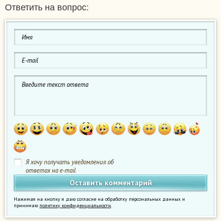
Ответить на вопрос:
Я хочу получать уведомления об
ответах на e-mail
Нажимая на кнопку я даю согласие на обработку персональных данных и
принимаю
политику конфиденциальности
.