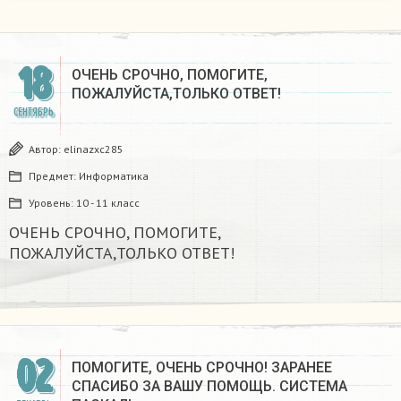
18
ОЧЕНЬ СРОЧНО, ПОМОГИТЕ,
ПОЖАЛУЙСТА,ТОЛЬКО ОТВЕТ!​
СЕНТЯБРЬ
Автор:
elinazxc285
Предмет:
Информатика
Уровень:
10 - 11 класс
ОЧЕНЬ СРОЧНО, ПОМОГИТЕ,
ПОЖАЛУЙСТА,ТОЛЬКО ОТВЕТ!​
02
ПОМОГИТЕ, ОЧЕНЬ СРОЧНО! ЗАРАНЕЕ
СПАСИБО ЗА ВАШУ ПОМОЩЬ. СИСТЕМА