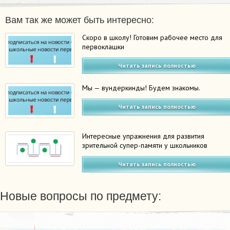
Вам так же может быть интересно:
Скоро в школу! Готовим рабочее место для
первоклашки
Читать запись полностью
Мы — вундеркинды! Будем знакомы.
Читать запись полностью
Интересные упражнения для развития
зрительной супер-памяти у школьников
Читать запись полностью
Новые вопросы по предмету: