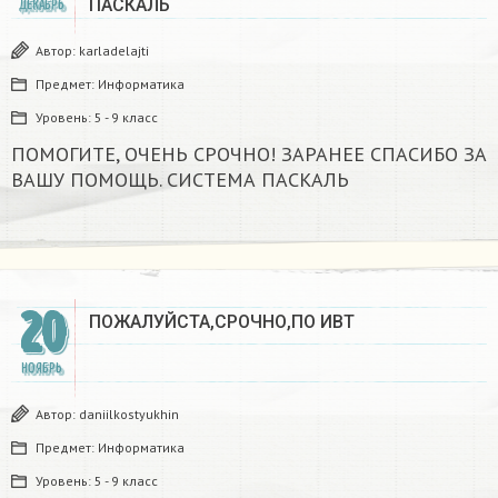
ПАСКАЛЬ ​
ДЕКАБРЬ
Автор:
karladelajti
Предмет:
Информатика
Уровень:
5 - 9 класс
ПОМОГИТЕ, ОЧЕНЬ СРОЧНО! ЗАРАНЕЕ СПАСИБО ЗА
ВАШУ ПОМОЩЬ. СИСТЕМА ПАСКАЛЬ ​
20
ПОЖАЛУЙСТА,СРОЧНО,ПО ИВТ
НОЯБРЬ
Автор:
daniilkostyukhin
Предмет:
Информатика
Уровень:
5 - 9 класс