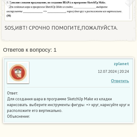
SOS,ИВТ! СРОЧНО ПОМОГИТЕ,ПОЖАЛУЙСТА. ​
Ответов к вопросу: 1
zplanet
12.07.2024 | 20:24
Ответить
Ответ:
Для создания шара в программе SketchUp Make из кладки
нарисовать выберите инструменты фигуры => круг, нарисуйте круг и
расположите его вертикально.
Объяснение: