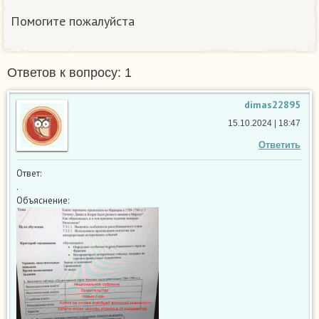
Помогите пожалуйста
Ответов к вопросу: 1
dimas22895
15.10.2024 | 18:47
Ответить
Ответ:
.
Объяснение: