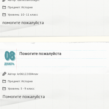
Предмет:
История
Уровень:
10 - 11 класс
помогите пожалуйста
08
Помогите пожалуйста
ДЕКАБРЬ
Автор:
kr06122004nav
Предмет:
История
Уровень:
5 - 9 класс
Помогите пожалуйста