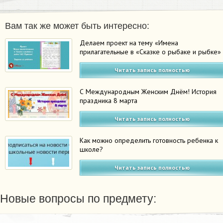
Вам так же может быть интересно:
Делаем проект на тему «Имена
прилагательные в «Сказке о рыбаке и рыбке»
Читать запись полностью
С Международным Женским Днём! История
праздника 8 марта
Читать запись полностью
Как можно определить готовность ребенка к
школе?
Читать запись полностью
Новые вопросы по предмету: