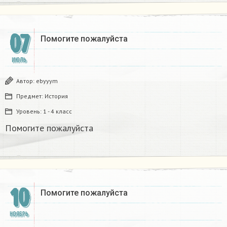
07
Помогите пожалуйста
ИЮЛЬ
Автор:
ebyyym
Предмет:
История
Уровень:
1 - 4 класс
Помогите пожалуйста
10
Помогите пожалуйста
НОЯБРЬ