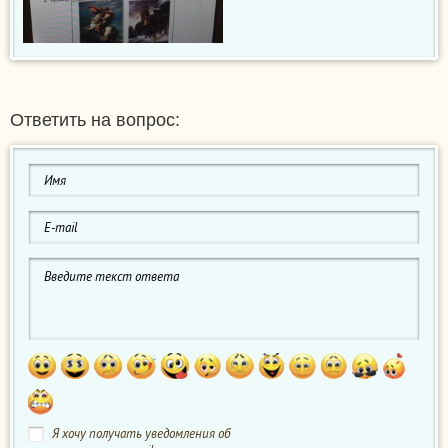
Ответить на вопрос:
Я хочу получать уведомления об