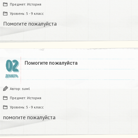
Предмет:
История
Уровень:
5 - 9 класс
Помогите пожалуйста
02
Помогите пожалуйста
ДЕКАБРЬ
Автор:
suwl
Предмет:
История
Уровень:
5 - 9 класс
помогите пожалуйста