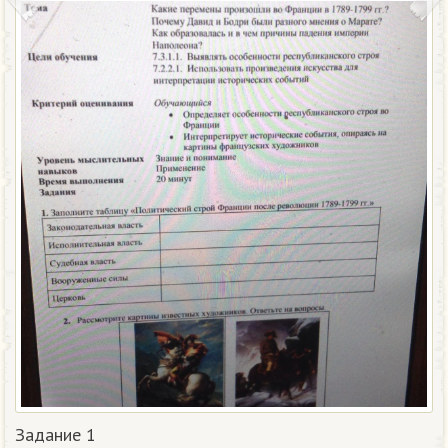
Задание 1