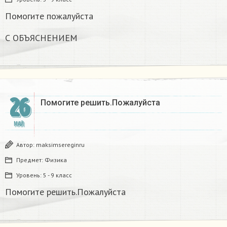
Помогите пожалуйста
С ОБЪЯСНЕНИЕМ
26
Помогите решить.Пожалуйста
МАЙ
Автор:
maksimsereginru
Предмет:
Физика
Уровень:
5 - 9 класс
Помогите решить.Пожалуйста