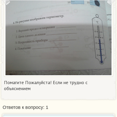
Помагите Пожалуйста! Если не трудно с
объяснением
Ответов к вопросу: 1