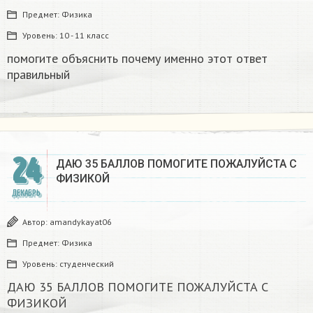
Предмет:
Физика
Уровень:
10 - 11 класс
помогите объяснить почему именно этот ответ
правильный
24
ДАЮ 35 БАЛЛОВ ПОМОГИТЕ ПОЖАЛУЙСТА С
ФИЗИКОЙ
ДЕКАБРЬ
Автор:
amandykayat06
Предмет:
Физика
Уровень:
студенческий
ДАЮ 35 БАЛЛОВ ПОМОГИТЕ ПОЖАЛУЙСТА С
ФИЗИКОЙ