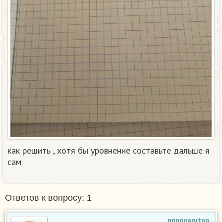
как решить , хотя бы уровнение составьте дальше я
сам
Ответов к вопросу: 1
nnnnnarutoo