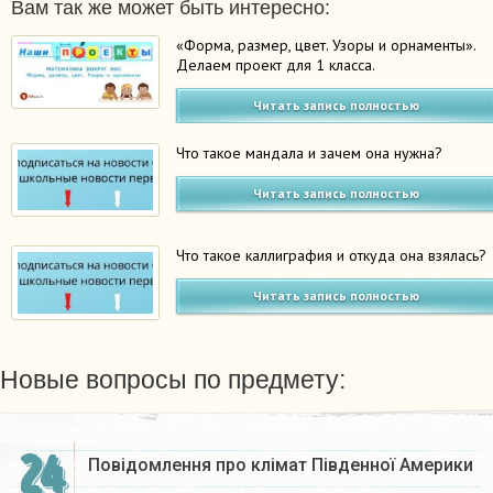
Вам так же может быть интересно:
«Форма, размер, цвет. Узоры и орнаменты».
Делаем проект для 1 класса.
Читать запись полностью
Что такое мандала и зачем она нужна?
Читать запись полностью
Что такое каллиграфия и откуда она взялась?
Читать запись полностью
Новые вопросы по предмету:
24
Повідомлення про клімат Південної Америки