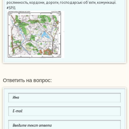
рослинность, кордони, дороги, господарські об’єкти, комунікації.
#SPJ1
Ответить на вопрос: