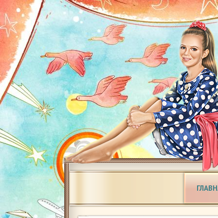
ГЛАВН