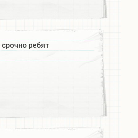
 срочно ребят