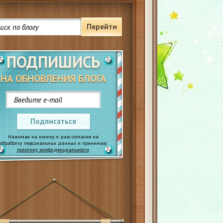
Перейти
ПОДПИШИСЬ
НА ОБНОВЛЕНИЯ БЛОГА
Подписаться
Нажимая на кнопку я даю согласие на
обработку персональных данных и принимаю
политику конфиденциальности
.