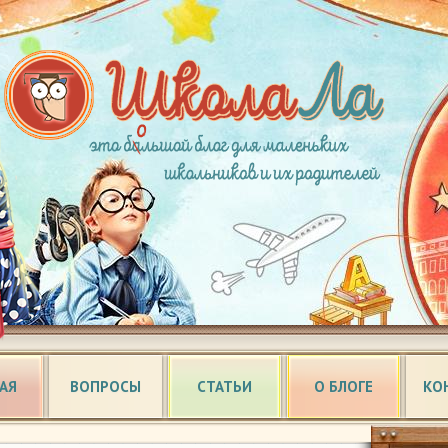
АЯ
ВОПРОСЫ
СТАТЬИ
О БЛОГЕ
КО