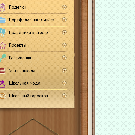
Поделки
Портфолио школьника
Праздники в школе
Проекты
Развивашки
Учат в школе
Школьная мода
Школьный гороскоп