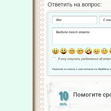
Ответить на вопрос:
Я хочу получать уведомления об ответ
Нажимая на кнопку я даю согласие на обработк
10
Помогите сро
ИЮЛЬ