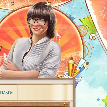
НТАКТЫ