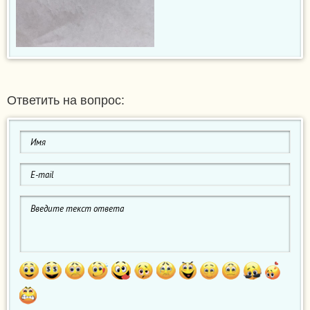
Ответить на вопрос: