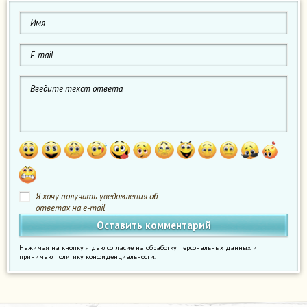
Я хочу получать уведомления об
ответах на e-mail
Нажимая на кнопку я даю согласие на обработку персональных данных и
принимаю
политику конфиденциальности
.