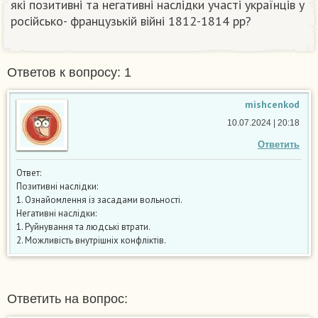
які позитивні та негативні наслідки участі українців у
російсько- французькій війні 1812-1814 pp?
Ответов к вопросу: 1
mishcenkod
10.07.2024 | 20:18
Ответить
Ответ:
Позитивні наслідки:
1. Ознайомлення із засадами вольності.
Негативні наслідки:
1. Руйнування та людські втрати.
2. Можливість внутрішніх конфліктів.
Ответить на вопрос: