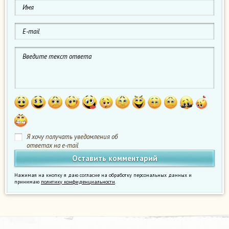
Я хочу получать уведомления об
ответах на e-mail
Нажимая на кнопку я даю согласие на обработку персональных данных и
принимаю
политику конфиденциальности
.