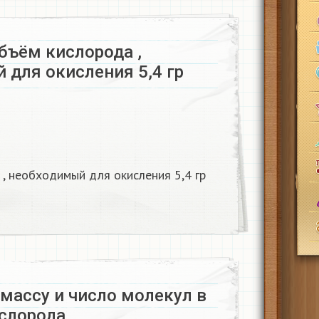
бъём кислорода ,
 для окисления 5,4 гр
, необходимый для окисления 5,4 гр
массу и число молекул в
ислорода