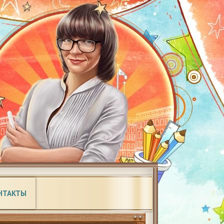
НТАКТЫ