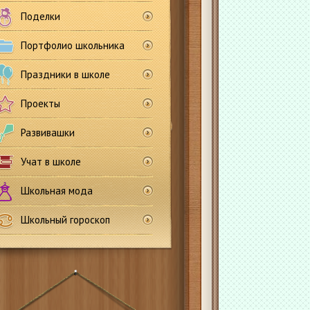
Поделки
Портфолио школьника
Праздники в школе
Проекты
Развивашки
Учат в школе
Школьная мода
Школьный гороскоп