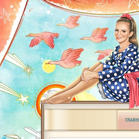
ГЛАВН