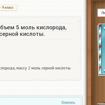
 - 9 класс
объем 5 моль кислорода,
 серной кислоты.
лорода, массу 2 моль серной кислоты.
Ответить