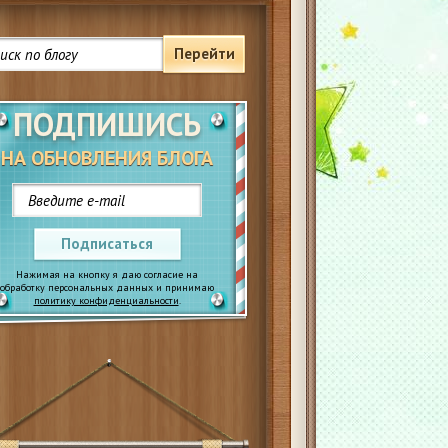
Перейти
ПОДПИШИСЬ
НА ОБНОВЛЕНИЯ БЛОГА
Подписаться
Нажимая на кнопку я даю согласие на
обработку персональных данных и принимаю
политику конфиденциальности
.