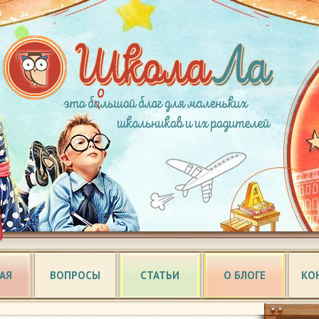
АЯ
ВОПРОСЫ
СТАТЬИ
О БЛОГЕ
КО