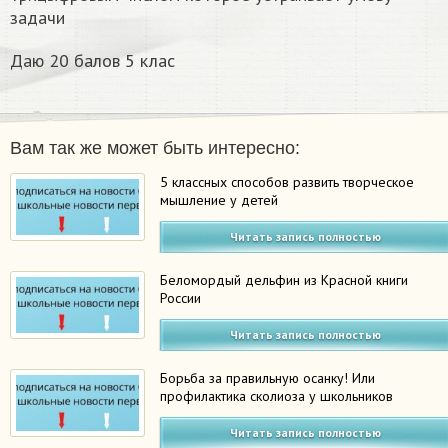
задачи
Даю 20 балов 5 клас
Вам так же может быть интересно:
5 классных способов развить творческое
мышление у детей
Читать запись полностью
Беломордый дельфин из Красной книги
России
Читать запись полностью
Борьба за правильную осанку! Или
профилактика сколиоза у школьников
Читать запись полностью