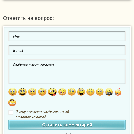
Ответить на вопрос:
Я хочу получать уведомления об
ответах на e-mail