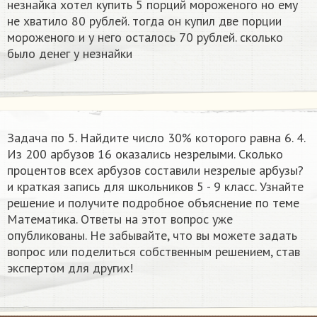
незнайка хотел купить 5 порций мороженого но ему
не хватило 80 рублей. тогда он купил две порции
мороженого и у него осталось 70 рублей. сколько
было денег у незнайки
Задача по 5. Найдите число 30% которого равна 6. 4.
Из 200 арбузов 16 оказались незрелыми. Сколько
процентов всех арбузов составили незрелые арбузы?
и краткая запись​ для школьников 5 - 9 класс. Узнайте
решение и получите подробное объяснение по теме
Математика. Ответы на этот вопрос уже
опубликованы. Не забывайте, что вы можете задать
вопрос или поделиться собственным решением, став
экспертом для других!